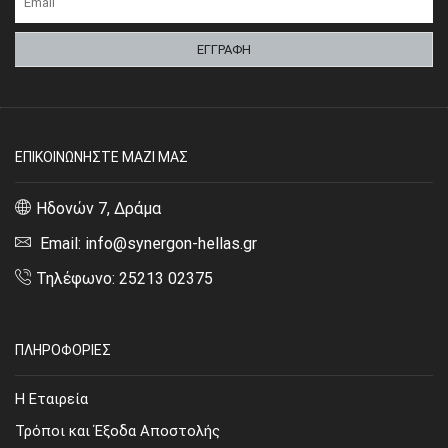
ΕΠΙΚΟΙΝΩΝΗΣΤΕ ΜΑΖΙ ΜΑΣ
Ηδονών 7, Δράμα
Email: info@synergon-hellas.gr
Τηλέφωνο: 25213 02375
ΠΛΗΡΟΦΟΡΙΕΣ
Η Εταιρεία
Τρόποι και Έξοδα Αποστολής