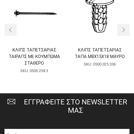
ΚΛΙΠΣ ΤΑΠΕΤΣΑΡΙΑΣ
ΚΛΙΠΣ ΤΑΠΕΤΣΑΡΙΑΣ
ΤΑΙΡΑΠΣ ΜΕ ΚΟΥΜΠΩΜΑ
ΤΑΠΑ Μ8Χ15Χ18 ΜΑΥΡΟ
ΣΤΑΘΕΡΟ
SKU:
0500 025 206
SKU:
0500 238 3
ΕΓΓΡΑΦΕΙΤΕ ΣΤΟ NEWSLETTER
ΜΑΣ