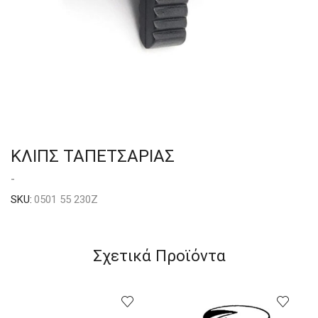
ΚΛΙΠΣ ΤΑΠΕΤΣΑΡΙΑΣ
-
SKU:
0501 55 230Z
Σχετικά Προϊόντα