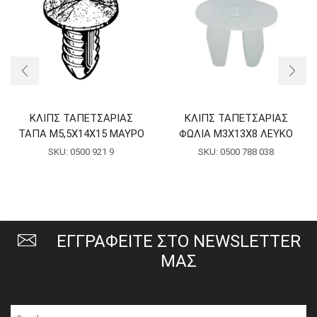
ΚΛΙΠΣ ΤΑΠΕΤΣΑΡΙΑΣ
ΚΛΙΠΣ ΤΑΠΕΤΣΑΡΙΑΣ
ΤΑΠΑ Μ5,5Χ14Χ15 ΜΑΥΡΟ
ΦΩΛΙΑ Μ3Χ13Χ8 ΛΕΥΚΟ
SKU:
0500 921 9
SKU:
0500 788 038
ΕΓΓΡΑΦΕΙΤΕ ΣΤΟ NEWSLETTER
ΜΑΣ