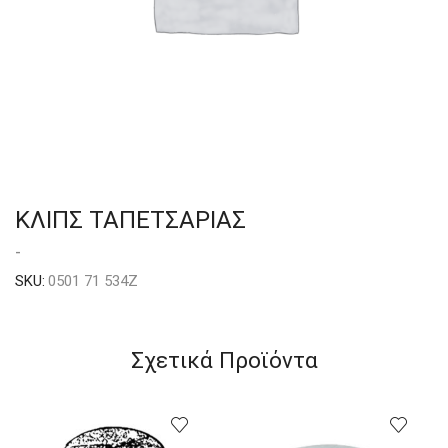
ΚΛΙΠΣ ΤΑΠΕΤΣΑΡΙΑΣ
-
SKU:
0501 71 534Z
Σχετικά Προϊόντα