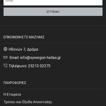
ΕΠΙΚΟΙΝΩΝΗΣΤΕ ΜΑΖΙ ΜΑΣ
Ηδονών 7, Δράμα
Email: info@synergon-hellas.gr
Τηλέφωνο: 25213 02375
ΠΛΗΡΟΦΟΡΙΕΣ
Η Εταιρεία
Τρόποι και Έξοδα Αποστολής