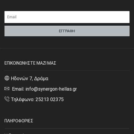
ΕΠΙΚΟΙΝΩΝΗΣΤΕ ΜΑΖΙ ΜΑΣ
Ηδονών 7, Δράμα
Email: info@synergon-hellas.gr
Τηλέφωνο: 25213 02375
ΠΛΗΡΟΦΟΡΙΕΣ