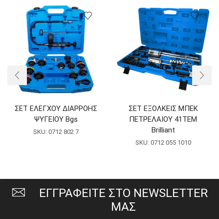
ΣΕΤ ΕΛΕΓΧΟΥ ΔΙΑΡΡΟΗΣ
ΣΕΤ ΕΞΟΛΚΕΙΣ ΜΠΕΚ
ΨΥΓΕΙΟΥ Bgs
ΠΕΤΡΕΛΑΙΟΥ 41ΤΕΜ
Brilliant
SKU:
0712 802 7
SKU:
0712 055 1010
ΕΓΓΡΑΦΕΙΤΕ ΣΤΟ NEWSLETTER
ΜΑΣ