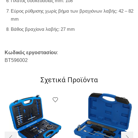
Πλάτος συσκευασίας mm: 108
Εύρος ρύθμισης χωρίς βήμα των βραχιόνων λαβής: 42 – 82
mm
Βάθος βραχίονα λαβής: 27 mm
Κωδικός εργοστασίου
:
BT596002
Σχετικά Προϊόντα