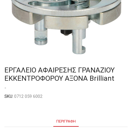
ΕΡΓΑΛΕΙΟ ΑΦΑΙΡΕΣΗΣ ΓΡΑΝΑΖΙΟΥ
ΕΚΚΕΝΤΡΟΦΟΡΟΥ ΑΞΟΝΑ Brilliant
-
SKU:
0712 059 6002
ΠΕΡΙΓΡΑΦΉ