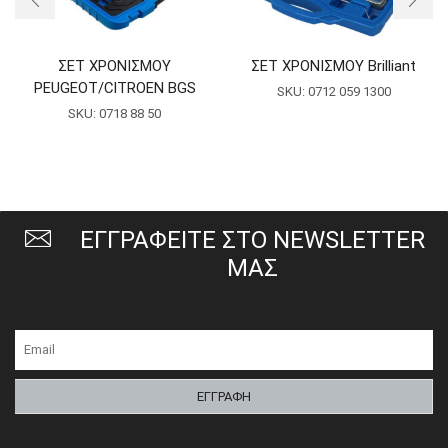
ΣΕΤ ΧΡΟΝΙΣΜΟΥ
ΣΕΤ ΧΡΟΝΙΣΜΟΥ Brilliant
PEUGEOT/CITROEN BGS
SKU:
0712 059 1300
SKU:
0718 88 50
ΕΓΓΡΑΦΕΙΤΕ ΣΤΟ NEWSLETTER
ΜΑΣ