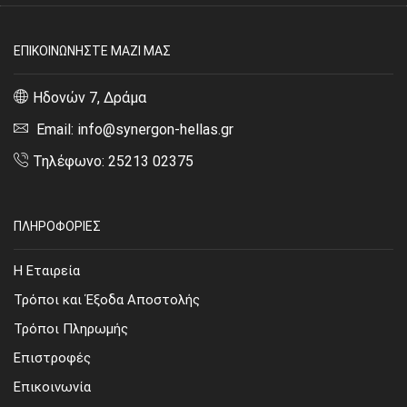
ΕΠΙΚΟΙΝΩΝΗΣΤΕ ΜΑΖΙ ΜΑΣ
Ηδονών 7, Δράμα
Email: info@synergon-hellas.gr
Τηλέφωνο: 25213 02375
ΠΛΗΡΟΦΟΡΙΕΣ
Η Εταιρεία
Τρόποι και Έξοδα Αποστολής
Τρόποι Πληρωμής
Επιστροφές
Επικοινωνία