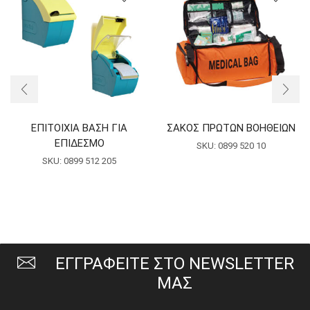
ΕΠΙΤΟΙΧΙΑ ΒΑΣΗ ΓΙΑ
ΣΑΚΟΣ ΠΡΩΤΩΝ ΒΟΗΘΕΙΩΝ
ΕΠΙΔΕΣΜΟ
SKU:
0899 520 10
SKU:
0899 512 205
ΕΓΓΡΑΦΕΙΤΕ ΣΤΟ NEWSLETTER
ΜΑΣ