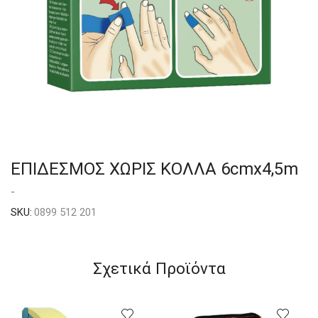
ΕΠΙΔΕΣΜΟΣ ΧΩΡΙΣ ΚΟΛΛΑ 6cmx4,5m
-
SKU:
0899 512 201
Σχετικά Προϊόντα