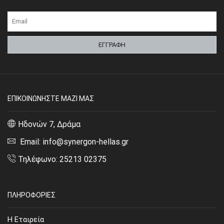
ΕΠΙΚΟΙΝΩΝΗΣΤΕ ΜΑΖΙ ΜΑΣ
Ηδονών 7, Δράμα
Email: info@synergon-hellas.gr
Τηλέφωνο: 25213 02375
ΠΛΗΡΟΦΟΡΙΕΣ
Η Εταιρεία