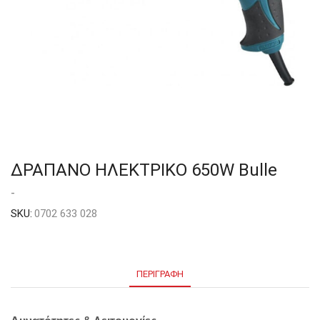
ΔΡΑΠΑΝΟ ΗΛΕΚΤΡΙΚΟ 650W Bulle
-
SKU:
0702 633 028
ΠΕΡΙΓΡΑΦΉ