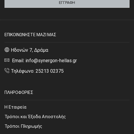
ΕΠΙΚΟΙΝΩΝΗΣΤΕ ΜΑΖΙ ΜΑΣ
Ηδονών 7, Δράμα
Email: info@synergon-hellas.gr
Τηλέφωνο: 25213 02375
ΠΛΗΡΟΦΟΡΙΕΣ
Η Εταιρεία
Τρόποι και Έξοδα Αποστολής
Τρόποι Πληρωμής