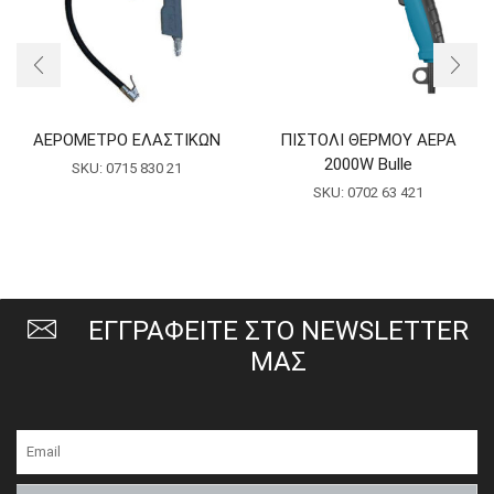
ΑΕΡΟΜΕΤΡΟ ΕΛΑΣΤΙΚΩΝ
ΠΙΣΤΟΛΙ ΘΕΡΜΟΥ ΑΕΡΑ
2000W Bulle
SKU:
0715 830 21
SKU:
0702 63 421
ΕΓΓΡΑΦΕΙΤΕ ΣΤΟ NEWSLETTER
ΜΑΣ