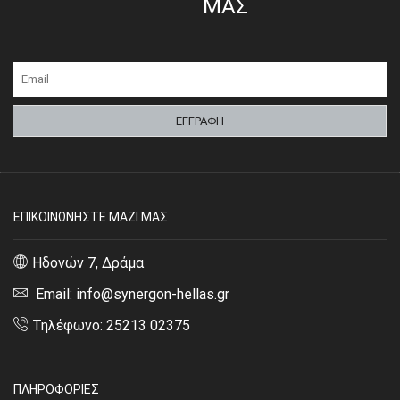
ΜΑΣ
ΕΠΙΚΟΙΝΩΝΗΣΤΕ ΜΑΖΙ ΜΑΣ
Ηδονών 7, Δράμα
Email: info@synergon-hellas.gr
Τηλέφωνο: 25213 02375
ΠΛΗΡΟΦΟΡΙΕΣ