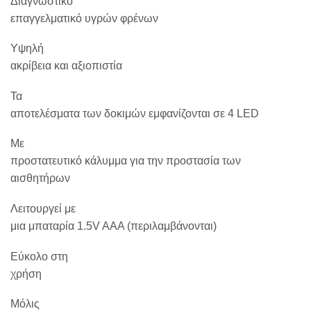
Διαγνωστικό
επαγγελματικό υγρών φρένων
Υψηλή
ακρίβεια και αξιοπιστία
Τα
αποτελέσματα των δοκιμών εμφανίζονται σε 4 LED
Με
προστατευτικό κάλυμμα για την προστασία των
αισθητήρων
Λειτουργεί με
μια μπαταρία 1.5V AAA (περιλαμβάνονται)
Εύκολο στη
χρήση
Μόλις