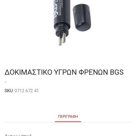
ΔΟΚΙΜΑΣΤΙΚΟ ΥΓΡΩΝ ΦΡΕΝΩΝ BGS
-
SKU:
0712 672 41
ΠΕΡΙΓΡΑΦΉ