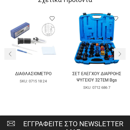
ΔΙΑΘΛΑΣΙΟΜΕΤΡΟ
ΣΕΤ ΕΛΕΓΧΟΥ ΔΙΑΡΡΟΗΣ
ΨΥΓΕΙΟΥ 32TEM Bgs
SKU:
0715 18 24
SKU:
0712 686 7
ΕΓΓΡΑΦΕΙΤΕ ΣΤΟ NEWSLETTER