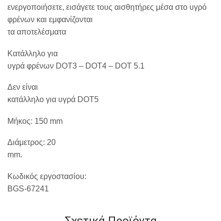
ενεργοποιήσετε, εισάγετε τους αισθητήρες μέσα στο υγρό
φρένων και εμφανίζονται
τα αποτελέσματα
Κατάλληλο για
υγρά φρένων DOT3 – DOT4 – DOT 5.1
Δεν είναι
κατάλληλο για υγρά DOT5
Μήκος: 150 mm
Διάμετρος: 20
mm.
Κωδικός εργοστασίου:
BGS-67241
Σχετικά Προϊόντα