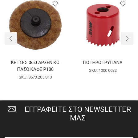
ΚΕΤΣΕΣ Φ50 ΑΡΣΕΝΙΚΟ
ΠΟΤΗΡΟΤΡΥΠΑΝΑ
ΠΑΣΟ ΚΑΦΕ P100
SKU:
1000 0632
SKU:
0673 205 010
ΕΓΓΡΑΦΕΙΤΕ ΣΤΟ NEWSLETTER
ΜΑΣ