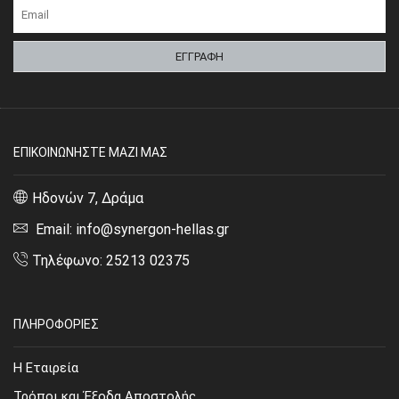
ΕΠΙΚΟΙΝΩΝΗΣΤΕ ΜΑΖΙ ΜΑΣ
Ηδονών 7, Δράμα
Email: info@synergon-hellas.gr
Τηλέφωνο: 25213 02375
ΠΛΗΡΟΦΟΡΙΕΣ
Η Εταιρεία
Τρόποι και Έξοδα Αποστολής