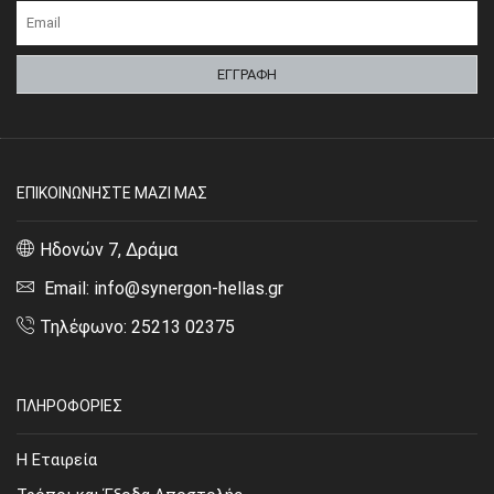
ΕΠΙΚΟΙΝΩΝΗΣΤΕ ΜΑΖΙ ΜΑΣ
Ηδονών 7, Δράμα
Email: info@synergon-hellas.gr
Τηλέφωνο: 25213 02375
ΠΛΗΡΟΦΟΡΙΕΣ
Η Εταιρεία