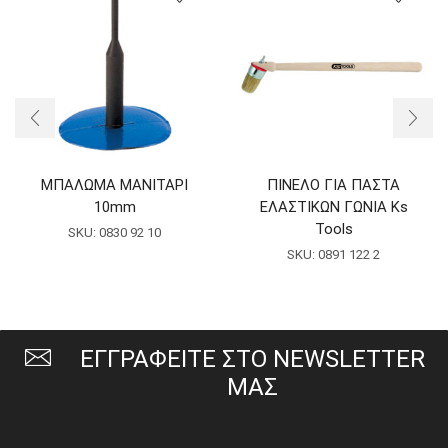
ΜΠΑΛΩΜΑ ΜΑΝΙΤΑΡΙ
ΠΙΝΕΛΟ ΓΙΑ ΠΑΣΤΑ
10mm
ΕΛΑΣΤΙΚΩΝ ΓΩΝΙΑ Ks
Tools
SKU:
0830 92 10
SKU:
0891 122 2
ΕΓΓΡΑΦΕΙΤΕ ΣΤΟ NEWSLETTER
ΜΑΣ