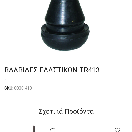
ΒΑΛΒΙΔΕΣ ΕΛΑΣΤΙΚΩΝ TR413
-
SKU:
0830 413
Σχετικά Προϊόντα