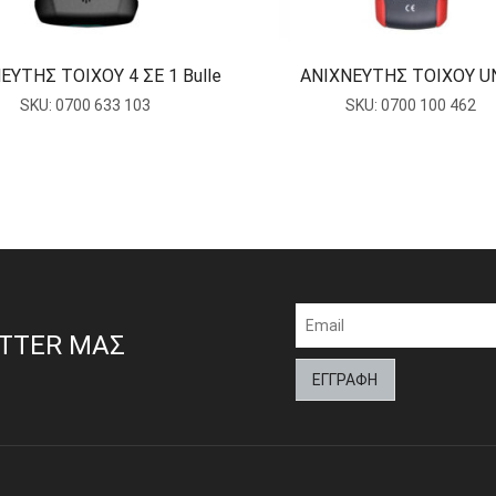
ΕΥΤΗΣ ΤΟΙΧΟΥ 4 ΣΕ 1 Bulle
ΑΝΙΧΝΕΥΤΗΣ ΤΟΙΧΟΥ U
SKU:
0700 633 103
SKU:
0700 100 462
ETTER ΜΑΣ