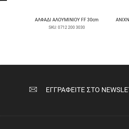
ΑΛΦΑΔΙ ΑΛΟΥΜΙΝΙΟΥ FF 30cm
ΑΝΙΧΝ
SKU:
0712 200 3030
ΕΓΓΡΑΦΕΙΤΕ ΣΤΟ NEWSL