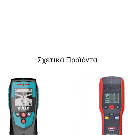
Σχετικά Προϊόντα