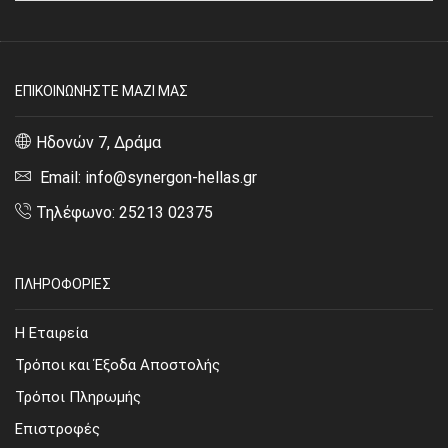
ΕΠΙΚΟΙΝΩΝΗΣΤΕ ΜΑΖΙ ΜΑΣ
Ηδονών 7, Δράμα
Email: info@synergon-hellas.gr
Τηλέφωνο: 25213 02375
ΠΛΗΡΟΦΟΡΙΕΣ
Η Εταιρεία
Τρόποι και Έξοδα Αποστολής
Τρόποι Πληρωμής
Επιστροφές