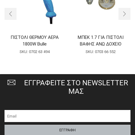
ΠΙΣΤΟΛΙ ΘΕΡΜΟΥ ΑΕΡΑ
ΜΠΕΚ 1.7 ΓΙΑ ΠΙΣΤΟΛΙ
1800W Bulle
ΒΑΦΗΣ ΑΝΩ ΔΟΧΕΙΟ
SKU:
0702 63 494
SKU:
0703 66 552
ΕΓΓΡΑΦΕΙΤΕ ΣΤΟ NEWSLETTER
ΜΑΣ