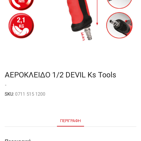
ΑΕΡΟΚΛΕΙΔΟ 1/2 DEVIL Ks Tools
-
SKU:
0711 515 1200
ΠΕΡΙΓΡΑΦΉ