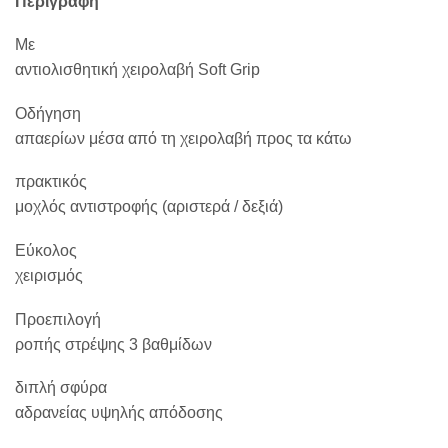
Περιγραφή
Με
αντιολισθητική χειρολαβή Soft Grip
Οδήγηση
απαερίων μέσα από τη χειρολαβή προς τα κάτω
πρακτικός
μοχλός αντιστροφής (αριστερά / δεξιά)
Εύκολος
χειρισμός
Προεπιλογή
ροπής στρέψης 3 βαθμίδων
διπλή σφύρα
αδρανείας υψηλής απόδοσης