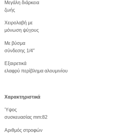
Μεγάλη διάρκεια
ζωής
Χειρολαβή με
μόνωση ψύχους
Με βύσμα
σύνδεσης 1/4″
Εξαιρετικά
ελαφρύ περίβλημα αλουμινίου
Χαρακτηριστικά
Ύψος
συσκευασίας
mm
:82
Αριθμός στροφών