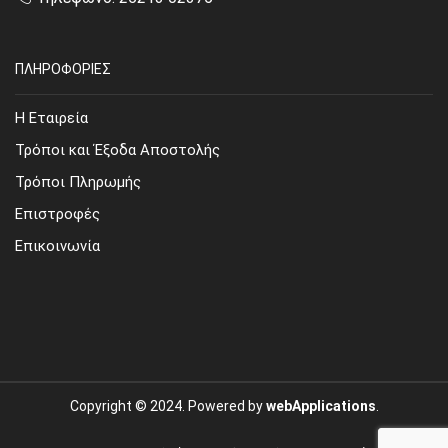
ΠΛΗΡΟΦΟΡΙΕΣ
Η Εταιρεία
Τρόποι και Έξοδα Αποστολής
Τρόποι Πληρωμής
Επιστροφές
Επικοινωνία
Copyright © 2024. Powered by
webApplications
.