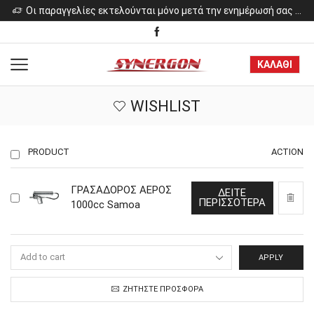
ελίες εκτελούνται μόνο μετά την ενημέρωσή σας για το κόστος των προϊόντων.
Οι παραγγελίες εκτελούνται μόνο μετά την ενημέρωσή σας για το κόστος των προϊόντων.
ΚΑΛΑΘΙ
WISHLIST
pin up
1win
pinup
mosbet
mostbit
mosbet
mostbet
pin up casino uz
mostbet kz
mostbet
pinup
pinup
mostbet
PRODUCT
ACTION
ΓΡΑΣΑΔΟΡΟΣ ΑΕΡΟΣ
ΔΕΊΤΕ
ΠΕΡΙΣΣΌΤΕΡΑ
1000cc Samoa
APPLY
ΖΗΤΉΣΤΕ ΠΡΟΣΦΟΡΆ