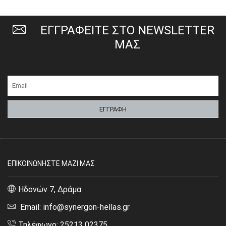
ΕΓΓΡΑΦΕΙΤΕ ΣΤΟ NEWSLETTER
ΜΑΣ
ΕΠΙΚΟΙΝΩΝΗΣΤΕ ΜΑΖΙ ΜΑΣ
Ηδονών 7, Δράμα
Email: info@synergon-hellas.gr
Τηλέφωνο: 25213 02375