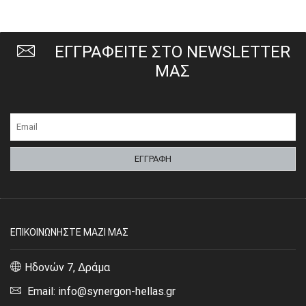
ΕΓΓΡΑΦΕΙΤΕ ΣΤΟ NEWSLETTER
ΜΑΣ
ΕΠΙΚΟΙΝΩΝΗΣΤΕ ΜΑΖΙ ΜΑΣ
Ηδονών 7, Δράμα
Email: info@synergon-hellas.gr