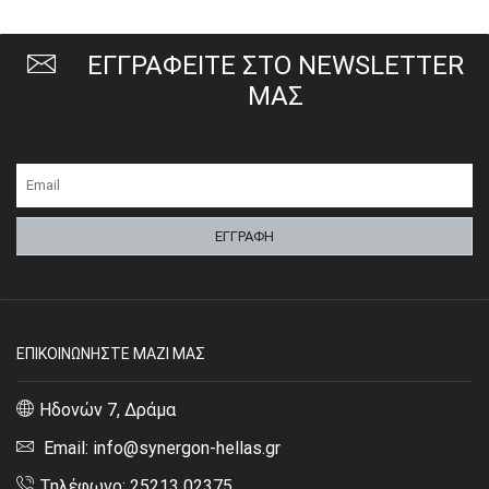
ΕΓΓΡΑΦΕΙΤΕ ΣΤΟ NEWSLETTER
ΜΑΣ
ΕΠΙΚΟΙΝΩΝΗΣΤΕ ΜΑΖΙ ΜΑΣ
Ηδονών 7, Δράμα
Email: info@synergon-hellas.gr
Τηλέφωνο: 25213 02375