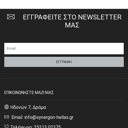
ΕΓΓΡΑΦΕΙΤΕ ΣΤΟ NEWSLETTER
ΜΑΣ
ΕΠΙΚΟΙΝΩΝΗΣΤΕ ΜΑΖΙ ΜΑΣ
Ηδονών 7, Δράμα
Email: info@synergon-hellas.gr
Τηλέφωνο: 25213 02375