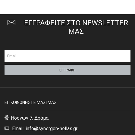
ΕΓΓΡΑΦΕΙΤΕ ΣΤΟ NEWSLETTER
ΜΑΣ
ΕΠΙΚΟΙΝΩΝΗΣΤΕ ΜΑΖΙ ΜΑΣ
Ηδονών 7, Δράμα
Email: info@synergon-hellas.gr