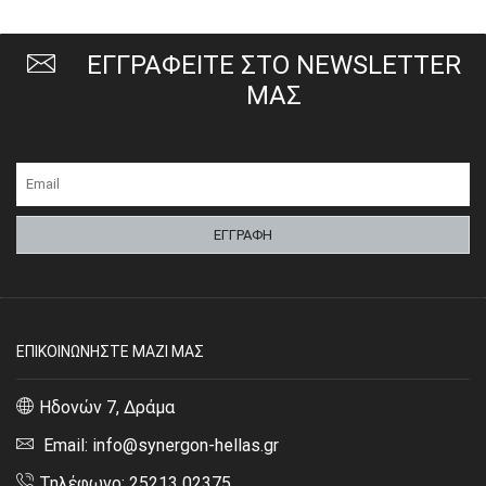
ΕΓΓΡΑΦΕΙΤΕ ΣΤΟ NEWSLETTER
ΜΑΣ
ΕΠΙΚΟΙΝΩΝΗΣΤΕ ΜΑΖΙ ΜΑΣ
Ηδονών 7, Δράμα
Email: info@synergon-hellas.gr
Τηλέφωνο: 25213 02375