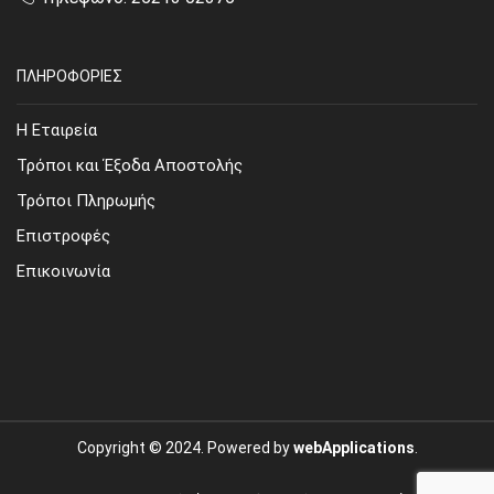
ΠΛΗΡΟΦΟΡΙΕΣ
Η Εταιρεία
Τρόποι και Έξοδα Αποστολής
Τρόποι Πληρωμής
Επιστροφές
Επικοινωνία
Copyright © 2024. Powered by
webApplications
.