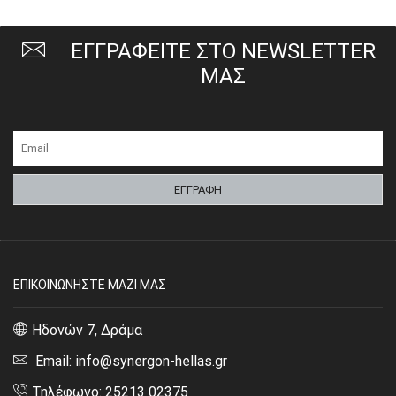
επιλεγούν
στη
σελίδα
ΕΓΓΡΑΦΕΙΤΕ ΣΤΟ NEWSLETTER
του
προϊόντος
ΜΑΣ
ΕΠΙΚΟΙΝΩΝΗΣΤΕ ΜΑΖΙ ΜΑΣ
Ηδονών 7, Δράμα
Email: info@synergon-hellas.gr
Τηλέφωνο: 25213 02375