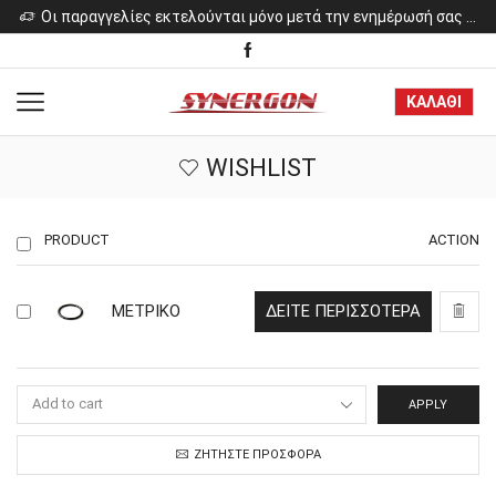
ελίες εκτελούνται μόνο μετά την ενημέρωσή σας για το κόστος των προϊόντων.
Οι παραγγελίες εκτελούνται μόνο μετά την ενημέρωσή σας για το κόστος των προϊόντων.
ΚΑΛΑΘΙ
WISHLIST
pin up
1win
pinup
mosbet
mostbit
mosbet
mostbet
pin up casino uz
mostbet kz
mostbet
pinup
pinup
mostbet
PRODUCT
ACTION
Αυτό
ΔΕΊΤΕ ΠΕΡΙΣΣΌΤΕΡΑ
ΜΕΤΡΙΚΟ
το
προϊόν
έχει
πολλαπλές
παραλλαγές.
APPLY
Οι
επιλογές
ΖΗΤΉΣΤΕ ΠΡΟΣΦΟΡΆ
μπορούν
να