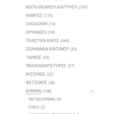
ΚΟΠΗ-ΛΕΙΑΝΣΗ-ΔΙΑΤΡΗΣΗ
(105)
ΛΑΜΠΕΣ
(115)
ΟΙΚΟΔΟΜΗ
(14)
ΟΡΓΑΝΩΣΗ
(94)
ΠΛΑΣΤΙΚΑ ΚΛΙΠΣ
(344)
ΣΩΛΗΝΑΚΙΑ ΚΑΥΣΙΜΟΥ
(33)
ΤΑΙΝΙΕΣ
(32)
ΥΑΛΟΚΑΘΑΡΙΣΤΗΡΕΣ
(37)
ΦΙΣΟΥΝΕΣ
(22)
ΦΩΤΙΣΜΟΣ
(28)
ΧΗΜΙΚΑ
(158)
ΑΝΤΙΣΚΟΥΡΙΑΚΑ
(9)
ΓΡΑΣΑ
(2)