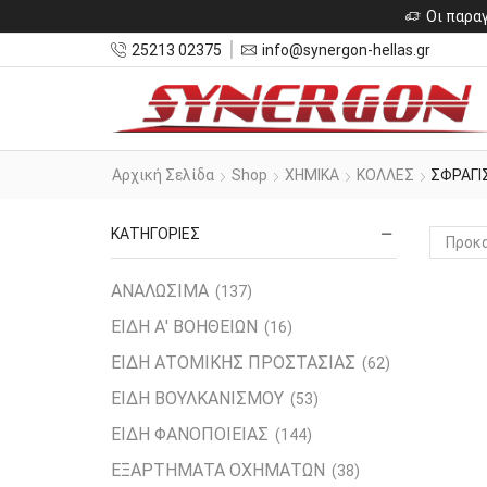
Οι παραγ
25213 02375
info@synergon-hellas.gr
Αρχική Σελίδα
Shop
ΧΗΜΙΚΑ
ΚΟΛΛΕΣ
ΣΦΡΑΓ
ΚΑΤΗΓΟΡΙΕΣ
ΑΝΑΛΩΣΙΜΑ
(137)
ΕΙΔΗ Α' ΒΟΗΘΕΙΩΝ
(16)
ΕΙΔΗ ΑΤΟΜΙΚΗΣ ΠΡΟΣΤΑΣΙΑΣ
(62)
ΕΙΔΗ ΒΟΥΛΚΑΝΙΣΜΟΥ
(53)
ΕΙΔΗ ΦΑΝΟΠΟΙΕΙΑΣ
(144)
ΕΞΑΡΤΗΜΑΤΑ ΟΧΗΜΑΤΩΝ
(38)