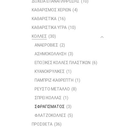
ΔΟΧΕΙΑ ΕΠΑΝΑΠΛΗΡΩΣΗΣ
(10)
ΚΑΘΑΡΙΣΜΟΣ ΧΕΡΙΩΝ
(4)
ΚΑΘΑΡΙΣΤΙΚΑ
(16)
ΚΑΘΑΡΙΣΤΙΚΑ ΥΓΡΑ
(10)
ΚΟΛΛΕΣ
(30)
ΑΝΑΕΡΟΒΙΕΣ
(2)
ΑΣΗΜΟΚΟΛΛΗΣΗ
(3)
ΕΠΟΞΙΚΕΣ ΚΟΛΛΕΣ ΠΛΑΣΤΙΚΩΝ
(6)
ΚΥΑΝΟΚΡΥΛΙΚΕΣ
(1)
ΠΑΜΠΡΙΖ-ΚΑΘΡΕΠΤΗ
(1)
ΡΕΥΣΤΟ ΜΕΤΑΛΛΟ
(8)
ΣΠΡΕΙ ΚΟΛΛΑΣ
(1)
ΣΦΡΑΓΙΣΜΑΤΟΣ
(3)
ΦΛΑΤΖΟΚΟΛΛΕΣ
(5)
ΠΡΟΣΘΕΤΑ
(36)