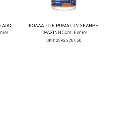
ΣΑΙΑΣ
ΚΟΛΛΑ ΣΠΕΙΡΩΜΑΤΩΝ ΣΚΛΗΡΗ
rner
ΠΡΑΣΙΝΗ 50ml Berner
SKU:
0893 270 060