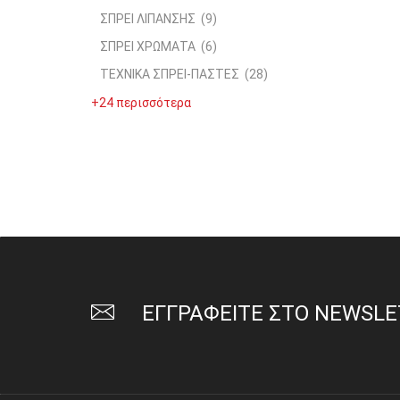
ΣΠΡΕΙ ΛΙΠΑΝΣΗΣ
(9)
ΣΠΡΕΙ ΧΡΩΜΑΤΑ
(6)
ΤΕΧΝΙΚΑ ΣΠΡΕΙ-ΠΑΣΤΕΣ
(28)
+24 περισσότερα
ΕΓΓΡΑΦΕΙΤΕ ΣΤΟ NEWSL