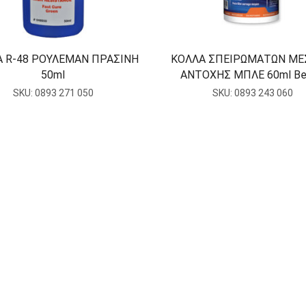
 R-48 ΡΟΥΛΕΜΑΝ ΠΡΑΣΙΝΗ
ΚΟΛΛΑ ΣΠΕΙΡΩΜΑΤΩΝ ΜΕ
50ml
ΑΝΤΟΧΗΣ ΜΠΛΕ 60ml Be
SKU:
0893 271 050
SKU:
0893 243 060