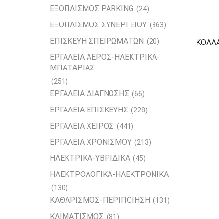
ΕΞΟΠΛΙΣΜΟΣ PARKING
(24)
ΕΞΟΠΛΙΣΜΟΣ ΣΥΝΕΡΓΕΙΟΥ
(363)
ΕΠΙΣΚΕΥΗ ΣΠΕΙΡΩΜΑΤΩΝ
(20)
ΚΟΛΛΑ
ΕΡΓΑΛΕΙΑ ΑΕΡΟΣ-ΗΛΕΚΤΡΙΚΑ-
ΜΠΑΤΑΡΙΑΣ
(251)
ΕΡΓΑΛΕΙΑ ΔΙΑΓΝΩΣΗΣ
(66)
ΕΡΓΑΛΕΙΑ ΕΠΙΣΚΕΥΗΣ
(228)
ΕΡΓΑΛΕΙΑ ΧΕΙΡΟΣ
(441)
ΕΡΓΑΛΕΙΑ ΧΡΟΝΙΣΜΟΥ
(213)
ΗΛΕΚΤΡΙΚΑ-ΥΒΡΙΔΙΚΑ
(45)
ΗΛΕΚΤΡΟΛΟΓΙΚΑ-ΗΛΕΚΤΡΟΝΙΚΑ
(130)
ΚΑΘΑΡΙΣΜΟΣ-ΠΕΡΙΠΟΙΗΣΗ
(131)
ΚΛΙΜΑΤΙΣΜΟΣ
(81)