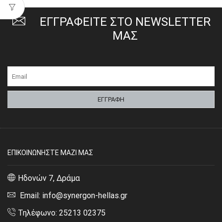
ΕΓΓΡΑΦΕΙΤΕ ΣΤΟ NEWSLETTER
ΜΑΣ
ΕΠΙΚΟΙΝΩΝΗΣΤΕ ΜΑΖΙ ΜΑΣ
Ηδονών 7, Δράμα
Email: info@synergon-hellas.gr
Τηλέφωνο: 25213 02375