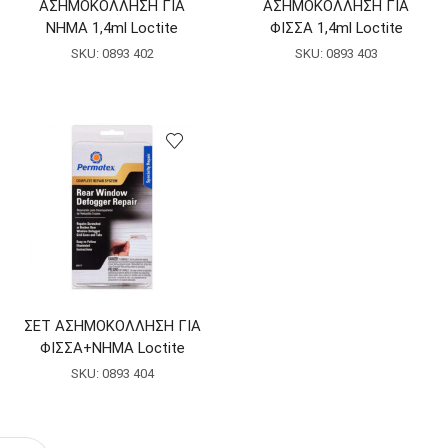
ΑΣΗΜΟΚΟΛΛΗΣΗ ΓΙΑ
ΑΣΗΜΟΚΟΛΛΗΣΗ ΓΙΑ
ΝΗΜΑ 1,4ml Loctite
ΦΙΣΣΑ 1,4ml Loctite
SKU:
0893 402
SKU:
0893 403
ΣΕΤ ΑΣΗΜΟΚΟΛΛΗΣΗ ΓΙΑ
ΦΙΣΣΑ+ΝΗΜΑ Loctite
SKU:
0893 404