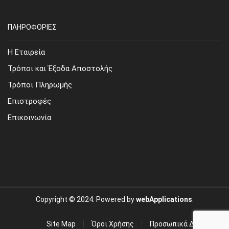
ΠΛΗΡΟΦΟΡΙΕΣ
Η Εταιρεία
Τρόποι και Έξοδα Αποστολής
Τρόποι Πληρωμής
Επιστροφές
Επικοινωνία
Copyright © 2024. Powered by
webApplications
.
Site Map
Όροι Χρήσης
Προσωπικά Δεδομένα