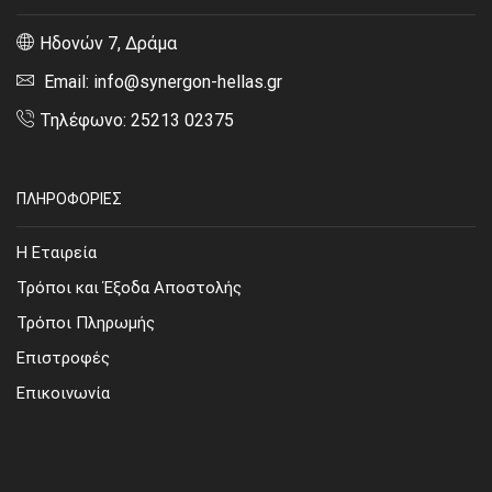
Ηδονών 7, Δράμα
Email: info@synergon-hellas.gr
Τηλέφωνο: 25213 02375
ΠΛΗΡΟΦΟΡΙΕΣ
Η Εταιρεία
Τρόποι και Έξοδα Αποστολής
Τρόποι Πληρωμής
Επιστροφές
Επικοινωνία