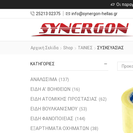
Οι παραγ
25213 02375
info@synergon-hellas.gr
Αρχική Σελίδα
Shop
ΤΑΙΝΙΕΣ
ΣΥΣΚΕΥΑΣΙΑΣ
ΚΑΤΗΓΟΡΙΕΣ
ΑΝΑΛΩΣΙΜΑ
(137)
ΕΙΔΗ Α' ΒΟΗΘΕΙΩΝ
(16)
ΕΙΔΗ ΑΤΟΜΙΚΗΣ ΠΡΟΣΤΑΣΙΑΣ
(62)
ΕΙΔΗ ΒΟΥΛΚΑΝΙΣΜΟΥ
(53)
ΕΙΔΗ ΦΑΝΟΠΟΙΕΙΑΣ
(144)
ΕΞΑΡΤΗΜΑΤΑ ΟΧΗΜΑΤΩΝ
(38)