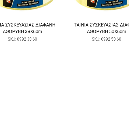
ΙΑ ΣΥΣΚΕΥΑΣΙΑΣ ΔΙΑΦΑΝΗ
ΤΑΙΝΙΑ ΣΥΣΚΕΥΑΣΙΑΣ ΔΙ
ΑΘΟΡΥΒΗ 38X60m
ΑΘΟΡΥΒΗ 50X60m
SKU:
0992 38 60
SKU:
0992 50 60