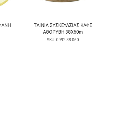
ΑΦΑΝΗ
ΤΑΙΝΙΑ ΣΥΣΚΕΥΑΣΙΑΣ ΚΑΦΕ
ΑΘΟΡΥΒΗ 38X60m
SKU:
0992 38 060