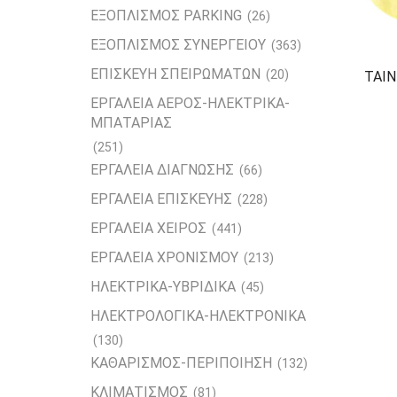
ΕΞΟΠΛΙΣΜΟΣ PARKING
(26)
ΕΞΟΠΛΙΣΜΟΣ ΣΥΝΕΡΓΕΙΟΥ
(363)
ΕΠΙΣΚΕΥΗ ΣΠΕΙΡΩΜΑΤΩΝ
(20)
ΤΑΙΝ
ΕΡΓΑΛΕΙΑ ΑΕΡΟΣ-ΗΛΕΚΤΡΙΚΑ-
ΜΠΑΤΑΡΙΑΣ
(251)
ΕΡΓΑΛΕΙΑ ΔΙΑΓΝΩΣΗΣ
(66)
ΕΡΓΑΛΕΙΑ ΕΠΙΣΚΕΥΗΣ
(228)
ΕΡΓΑΛΕΙΑ ΧΕΙΡΟΣ
(441)
ΕΡΓΑΛΕΙΑ ΧΡΟΝΙΣΜΟΥ
(213)
ΗΛΕΚΤΡΙΚΑ-ΥΒΡΙΔΙΚΑ
(45)
ΗΛΕΚΤΡΟΛΟΓΙΚΑ-ΗΛΕΚΤΡΟΝΙΚΑ
(130)
ΚΑΘΑΡΙΣΜΟΣ-ΠΕΡΙΠΟΙΗΣΗ
(132)
ΚΛΙΜΑΤΙΣΜΟΣ
(81)