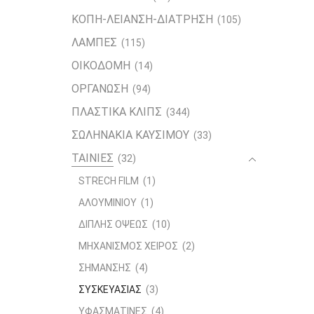
ΚΟΠΗ-ΛΕΙΑΝΣΗ-ΔΙΑΤΡΗΣΗ
(105)
ΛΑΜΠΕΣ
(115)
ΟΙΚΟΔΟΜΗ
(14)
ΟΡΓΑΝΩΣΗ
(94)
ΠΛΑΣΤΙΚΑ ΚΛΙΠΣ
(344)
ΣΩΛΗΝΑΚΙΑ ΚΑΥΣΙΜΟΥ
(33)
ΤΑΙΝΙΕΣ
(32)
STRECH FILM
(1)
ΑΛΟΥΜΙΝΙΟΥ
(1)
ΔΙΠΛΗΣ ΟΨΕΩΣ
(10)
ΜΗΧΑΝΙΣΜΟΣ ΧΕΙΡΟΣ
(2)
ΣΗΜΑΝΣΗΣ
(4)
ΣΥΣΚΕΥΑΣΙΑΣ
(3)
ΥΦΑΣΜΑΤΙΝΕΣ
(4)