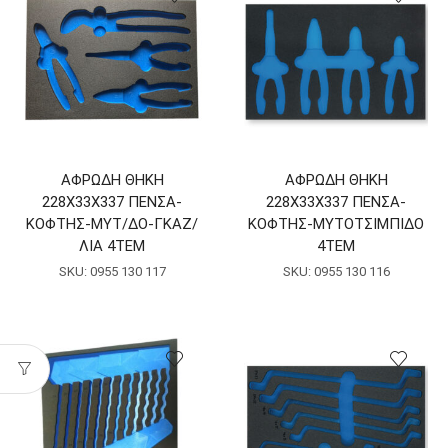
ΑΦΡΩΔΗ ΘΗΚΗ
ΑΦΡΩΔΗ ΘΗΚΗ
228Χ33Χ337 ΠΕΝΣΑ-
228Χ33Χ337 ΠΕΝΣΑ-
ΚΟΦΤΗΣ-ΜΥΤ/ΔΟ-ΓΚΑΖ/
ΚΟΦΤΗΣ-ΜΥΤΟΤΣΙΜΠΙΔΟ
ΛΙΑ 4ΤΕΜ
4ΤΕΜ
SKU:
0955 130 117
SKU:
0955 130 116