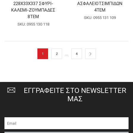
228Χ33Χ337 ΣΦΥΡΙ-
ΑΣΦΑΛΕΙΟΤΣΙΜΠΙΔΩΝ
ΚΑΛΕΜΙ-ΖΟΥΜΠΑΔΕΣ
4ΤΕΜ
8ΤΕΜ
SKU:
0955 131 109
SKU:
0955 130 118
…
1
2
4
ΕΓΓΡΑΦΕΙΤΕ ΣΤΟ NEWSLETTER
ΜΑΣ