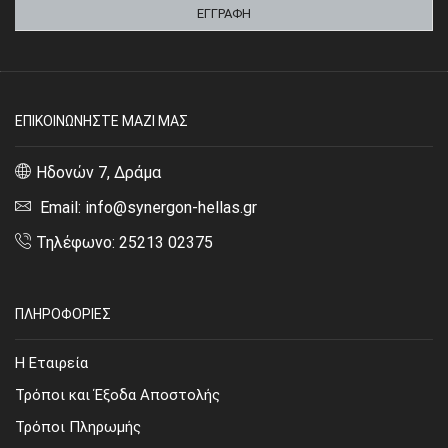
ΕΠΙΚΟΙΝΩΝΗΣΤΕ ΜΑΖΙ ΜΑΣ
Ηδονών 7, Δράμα
Email: info@synergon-hellas.gr
Τηλέφωνο: 25213 02375
ΠΛΗΡΟΦΟΡΙΕΣ
Η Εταιρεία
Τρόποι και Έξοδα Αποστολής
Τρόποι Πληρωμής