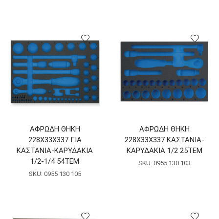
ΑΦΡΩΔΗ ΘΗΚΗ
ΑΦΡΩΔΗ ΘΗΚΗ
228Χ33Χ337 ΓΙΑ
228Χ33Χ337 ΚΑΣΤΑΝΙΑ-
ΚΑΣΤΑΝΙΑ-ΚΑΡΥΔΑΚΙΑ
ΚΑΡΥΔΑΚΙΑ 1/2 25ΤΕΜ
1/2-1/4 54ΤΕΜ
SKU:
0955 130 103
SKU:
0955 130 105