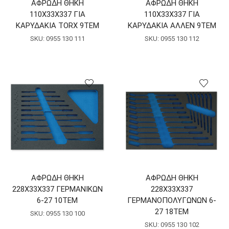
ΑΦΡΩΔΗ ΘΗΚΗ
ΑΦΡΩΔΗ ΘΗΚΗ
110Χ33Χ337 ΓΙΑ
110Χ33Χ337 ΓΙΑ
ΚΑΡΥΔΑΚΙΑ TORX 9ΤΕΜ
ΚΑΡΥΔΑΚΙΑ ΑΛΛΕΝ 9ΤΕΜ
SKU:
0955 130 111
SKU:
0955 130 112
ΑΦΡΩΔΗ ΘΗΚΗ
ΑΦΡΩΔΗ ΘΗΚΗ
228Χ33Χ337 ΓΕΡΜΑΝΙΚΩΝ
228Χ33Χ337
6-27 10ΤΕΜ
ΓΕΡΜΑΝΟΠΟΛΥΓΩΝΩΝ 6-
27 18ΤΕΜ
SKU:
0955 130 100
SKU:
0955 130 102