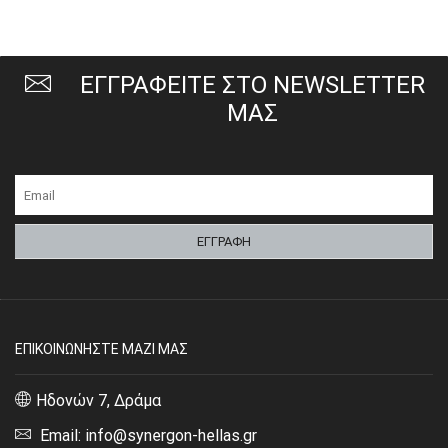
ΕΓΓΡΑΦΕΙΤΕ ΣΤΟ NEWSLETTER
ΜΑΣ
ΕΠΙΚΟΙΝΩΝΗΣΤΕ ΜΑΖΙ ΜΑΣ
Ηδονών 7, Δράμα
Email: info@synergon-hellas.gr