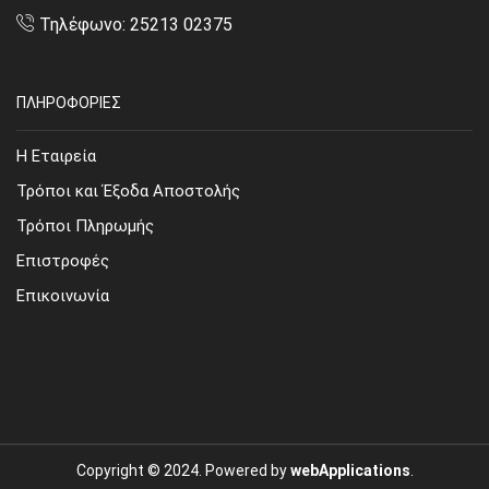
Τηλέφωνο: 25213 02375
ΠΛΗΡΟΦΟΡΙΕΣ
Η Εταιρεία
Τρόποι και Έξοδα Αποστολής
Τρόποι Πληρωμής
Επιστροφές
Επικοινωνία
Copyright © 2024. Powered by
webApplications
.