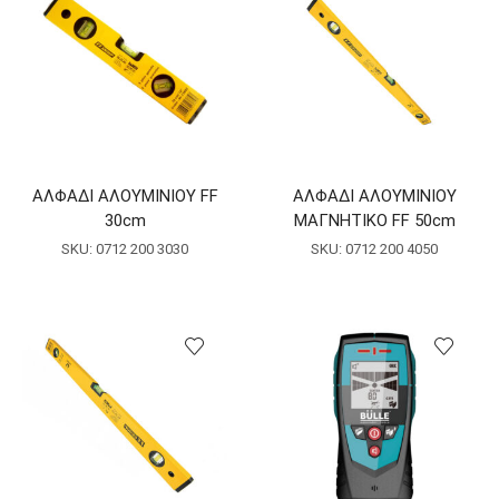
ΑΛΦΑΔΙ ΑΛΟΥΜΙΝΙΟΥ FF
ΑΛΦΑΔΙ ΑΛΟΥΜΙΝΙΟΥ
30cm
ΜΑΓΝΗΤΙΚΟ FF 50cm
SKU:
0712 200 3030
SKU:
0712 200 4050