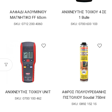
ΑΛΦΑΔΙ ΑΛΟΥΜΙΝΙΟΥ
ΑΝΙΧΝΕΥΤΗΣ ΤΟΙΧΟΥ 4 ΣΕ
ΜΑΓΝΗΤΙΚΟ FF 60cm
1 Bulle
SKU:
0712 200 4060
SKU:
0700 633 103
ΑΝΙΧΝΕΥΤΗΣ ΤΟΙΧΟΥ UNIT
ΑΦΡΟΣ ΠΟΛΥΟΥΡΕΘΑΝΗΣ
ΠΙΣΤΟΛΙΟΥ Soudal 750ml
SKU:
0700 100 462
SKU:
0892 152 1S