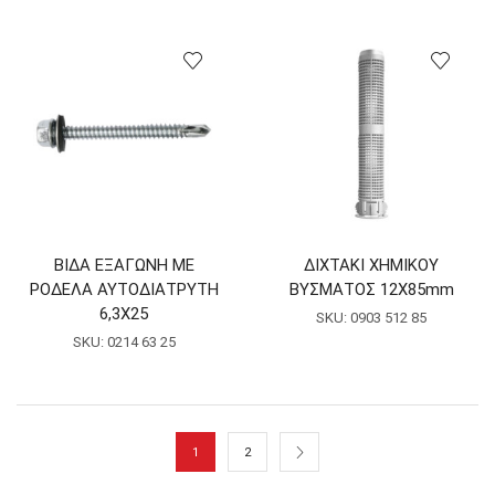
ΒΙΔΑ ΕΞΑΓΩΝΗ ΜΕ
ΔΙΧΤΑΚΙ ΧΗΜΙΚΟΥ
ΡΟΔΕΛΑ ΑΥΤΟΔΙΑΤΡΥΤΗ
ΒΥΣΜΑΤΟΣ 12Χ85mm
6,3Χ25
SKU:
0903 512 85
SKU:
0214 63 25
1
2