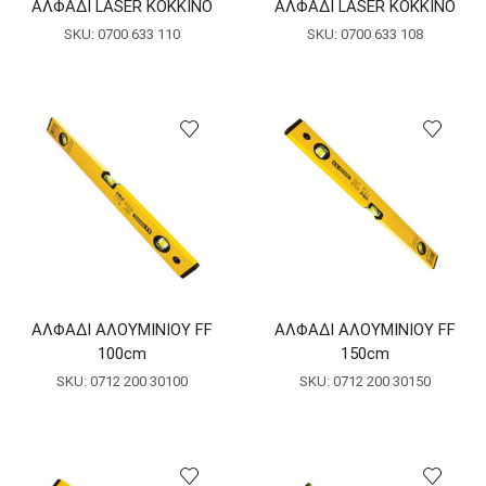
ΑΛΦΑΔΙ LASER ΚΟΚΚΙΝΟ
ΑΛΦΑΔΙ LASER ΚΟΚΚΙΝΟ
SKU:
0700 633 110
SKU:
0700 633 108
ΑΛΦΑΔΙ ΑΛΟΥΜΙΝΙΟΥ FF
ΑΛΦΑΔΙ ΑΛΟΥΜΙΝΙΟΥ FF
100cm
150cm
SKU:
0712 200 30100
SKU:
0712 200 30150