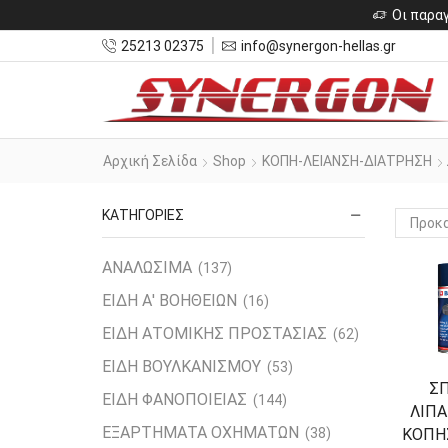
Οι παραγ
25213 02375
info@synergon-hellas.gr
Αρχική Σελίδα
Shop
ΚΟΠΗ-ΛΕΙΑΝΣΗ-ΔΙΑΤΡΗΣΗ
ΚΑΤΗΓΟΡΙΕΣ
ΑΝΑΛΩΣΙΜΑ
(137)
ΕΙΔΗ Α' ΒΟΗΘΕΙΩΝ
(16)
ΕΙΔΗ ΑΤΟΜΙΚΗΣ ΠΡΟΣΤΑΣΙΑΣ
(62)
ΕΙΔΗ ΒΟΥΛΚΑΝΙΣΜΟΥ
(53)
ΣΠ
ΕΙΔΗ ΦΑΝΟΠΟΙΕΙΑΣ
(144)
ΛΙΠΑ
ΕΞΑΡΤΗΜΑΤΑ ΟΧΗΜΑΤΩΝ
ΚΟΠΗΣ
(38)