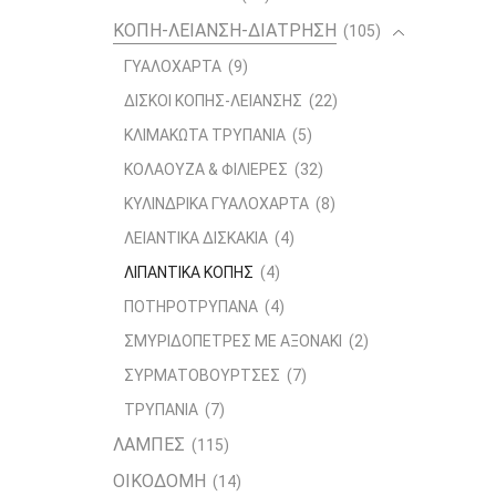
ΚΟΠΗ-ΛΕΙΑΝΣΗ-ΔΙΑΤΡΗΣΗ
(105)
ΓΥΑΛΟΧΑΡΤΑ
(9)
ΔΙΣΚΟΙ ΚΟΠΗΣ-ΛΕΙΑΝΣΗΣ
(22)
ΚΛΙΜΑΚΩΤΑ ΤΡΥΠΑΝΙΑ
(5)
ΚΟΛΑΟΥΖΑ & ΦΙΛΙΕΡΕΣ
(32)
ΚΥΛΙΝΔΡΙΚΑ ΓΥΑΛΟΧΑΡΤΑ
(8)
ΛΕΙΑΝΤΙΚΑ ΔΙΣΚΑΚΙΑ
(4)
ΛΙΠΑΝΤΙΚΑ ΚΟΠΗΣ
(4)
ΠΟΤΗΡΟΤΡΥΠΑΝΑ
(4)
ΣΜΥΡΙΔΟΠΕΤΡΕΣ ΜΕ ΑΞΟΝΑΚΙ
(2)
ΣΥΡΜΑΤΟΒΟΥΡΤΣΕΣ
(7)
ΤΡΥΠΑΝΙΑ
(7)
ΛΑΜΠΕΣ
(115)
ΟΙΚΟΔΟΜΗ
(14)