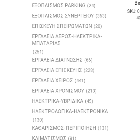
Be
ΕΞΟΠΛΙΣΜΟΣ PARKING
(24)
SKU:
0
ΕΞΟΠΛΙΣΜΟΣ ΣΥΝΕΡΓΕΙΟΥ
(363)
4
ΕΠΙΣΚΕΥΗ ΣΠΕΙΡΩΜΑΤΩΝ
(20)
ΕΡΓΑΛΕΙΑ ΑΕΡΟΣ-ΗΛΕΚΤΡΙΚΑ-
ΜΠΑΤΑΡΙΑΣ
(251)
ΕΡΓΑΛΕΙΑ ΔΙΑΓΝΩΣΗΣ
(66)
ΕΡΓΑΛΕΙΑ ΕΠΙΣΚΕΥΗΣ
(228)
ΕΡΓΑΛΕΙΑ ΧΕΙΡΟΣ
(441)
ΕΡΓΑΛΕΙΑ ΧΡΟΝΙΣΜΟΥ
(213)
ΗΛΕΚΤΡΙΚΑ-ΥΒΡΙΔΙΚΑ
(45)
ΗΛΕΚΤΡΟΛΟΓΙΚΑ-ΗΛΕΚΤΡΟΝΙΚΑ
(130)
ΚΑΘΑΡΙΣΜΟΣ-ΠΕΡΙΠΟΙΗΣΗ
(131)
ΚΛΙΜΑΤΙΣΜΟΣ
(81)