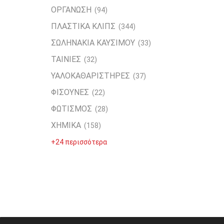
ΟΡΓΑΝΩΣΗ
(94)
ΠΛΑΣΤΙΚΑ ΚΛΙΠΣ
(344)
ΣΩΛΗΝΑΚΙΑ ΚΑΥΣΙΜΟΥ
(33)
ΤΑΙΝΙΕΣ
(32)
ΥΑΛΟΚΑΘΑΡΙΣΤΗΡΕΣ
(37)
ΦΙΣΟΥΝΕΣ
(22)
ΦΩΤΙΣΜΟΣ
(28)
ΧΗΜΙΚΑ
(158)
+24 περισσότερα