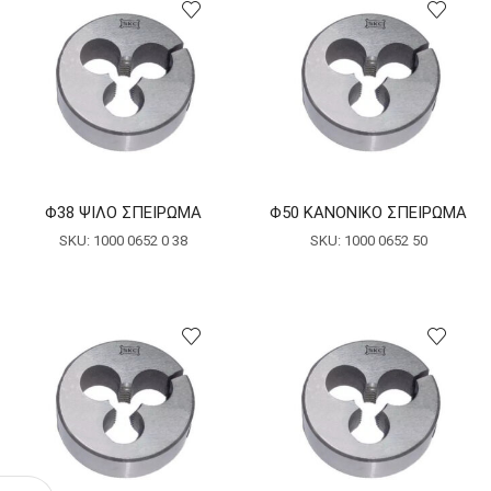
Φ38 ΨΙΛΟ ΣΠΕΙΡΩΜΑ
Φ50 ΚΑΝΟΝΙΚΟ ΣΠΕΙΡΩΜΑ
SKU:
1000 0652 0 38
SKU:
1000 0652 50