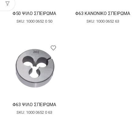
Φ50 ΨΙΛΟ ΣΠΕΙΡΩΜΑ
Φ63 ΚΑΝΟΝΙΚΟ ΣΠΕΙΡΩΜΑ
SKU:
1000 0652 0 50
SKU:
1000 0652 63
Φ63 ΨΙΛΟ ΣΠΕΙΡΩΜΑ
SKU:
1000 0652 0 63