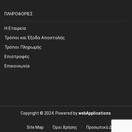
ΠΛΗΡΟΦΟΡΙΕΣ
Η Εταιρεία
Τρόποι και Έξοδα Αποστολής
Τρόποι Πληρωμής
Επιστροφές
Επικοινωνία
Copyright © 2024. Powered by
webApplications
.
Site Map
Όροι Χρήσης
Προσωπικά Δεδομένα