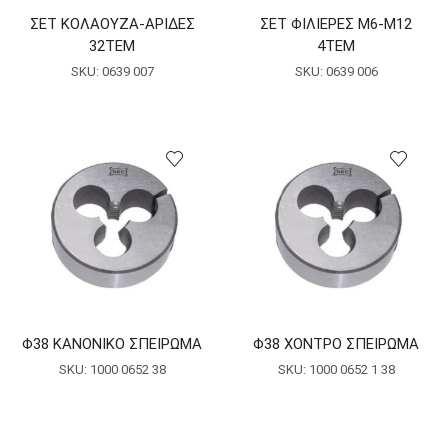
ΣΕΤ ΚΟΛΑΟΥΖΑ-ΑΡΙΔΕΣ
ΣΕΤ ΦΙΛΙΕΡΕΣ Μ6-Μ12
32ΤΕΜ
4ΤΕΜ
SKU:
0639 007
SKU:
0639 006
Φ38 ΚΑΝΟΝΙΚΟ ΣΠΕΙΡΩΜΑ
Φ38 ΧΟΝΤΡΟ ΣΠΕΙΡΩΜΑ
SKU:
1000 0652 38
SKU:
1000 0652 1 38