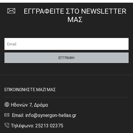
ΕΓΓΡΑΦΕΙΤΕ ΣΤΟ NEWSLETTER
ΜΑΣ
ΕΠΙΚΟΙΝΩΝΗΣΤΕ ΜΑΖΙ ΜΑΣ
Ηδονών 7, Δράμα
Email: info@synergon-hellas.gr
Τηλέφωνο: 25213 02375