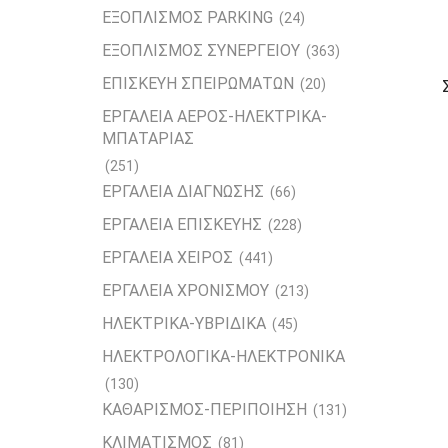
ΕΞΟΠΛΙΣΜΟΣ PARKING
(24)
ΕΞΟΠΛΙΣΜΟΣ ΣΥΝΕΡΓΕΙΟΥ
(363)
ΕΠΙΣΚΕΥΗ ΣΠΕΙΡΩΜΑΤΩΝ
(20)
ΕΡΓΑΛΕΙΑ ΑΕΡΟΣ-ΗΛΕΚΤΡΙΚΑ-
ΜΠΑΤΑΡΙΑΣ
(251)
ΕΡΓΑΛΕΙΑ ΔΙΑΓΝΩΣΗΣ
(66)
ΕΡΓΑΛΕΙΑ ΕΠΙΣΚΕΥΗΣ
(228)
ΕΡΓΑΛΕΙΑ ΧΕΙΡΟΣ
(441)
ΕΡΓΑΛΕΙΑ ΧΡΟΝΙΣΜΟΥ
(213)
ΗΛΕΚΤΡΙΚΑ-ΥΒΡΙΔΙΚΑ
(45)
ΗΛΕΚΤΡΟΛΟΓΙΚΑ-ΗΛΕΚΤΡΟΝΙΚΑ
(130)
ΚΑΘΑΡΙΣΜΟΣ-ΠΕΡΙΠΟΙΗΣΗ
(131)
ΚΛΙΜΑΤΙΣΜΟΣ
(81)