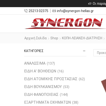
Οι παραγ
25213 02375
info@synergon-hellas.gr
Αρχική Σελίδα
Shop
ΚΟΠΗ-ΛΕΙΑΝΣΗ-ΔΙΑΤΡΗΣΗ
ΚΑΤΗΓΟΡΙΕΣ
ΑΝΑΛΩΣΙΜΑ
(137)
ΕΙΔΗ Α' ΒΟΗΘΕΙΩΝ
(16)
ΕΙΔΗ ΑΤΟΜΙΚΗΣ ΠΡΟΣΤΑΣΙΑΣ
(62)
ΕΙΔΗ ΒΟΥΛΚΑΝΙΣΜΟΥ
(53)
ΕΙΔΗ ΦΑΝΟΠΟΙΕΙΑΣ
(144)
ΕΞΑΡΤΗΜΑΤΑ ΟΧΗΜΑΤΩΝ
(38)