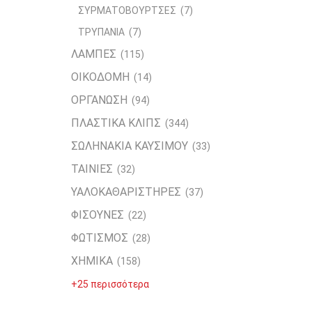
ΣΥΡΜΑΤΟΒΟΥΡΤΣΕΣ
(7)
ΤΡΥΠΑΝΙΑ
(7)
ΛΑΜΠΕΣ
(115)
ΟΙΚΟΔΟΜΗ
(14)
ΟΡΓΑΝΩΣΗ
(94)
ΠΛΑΣΤΙΚΑ ΚΛΙΠΣ
(344)
ΣΩΛΗΝΑΚΙΑ ΚΑΥΣΙΜΟΥ
(33)
ΤΑΙΝΙΕΣ
(32)
ΥΑΛΟΚΑΘΑΡΙΣΤΗΡΕΣ
(37)
ΦΙΣΟΥΝΕΣ
(22)
ΦΩΤΙΣΜΟΣ
(28)
ΧΗΜΙΚΑ
(158)
+25 περισσότερα