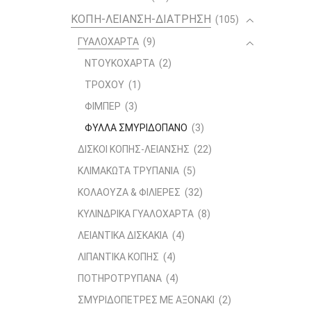
ΚΟΠΗ-ΛΕΙΑΝΣΗ-ΔΙΑΤΡΗΣΗ
(105)
ΓΥΑΛΟΧΑΡΤΑ
(9)
ΝΤΟΥΚΟΧΑΡΤΑ
(2)
ΤΡΟΧΟΥ
(1)
ΦΙΜΠΕΡ
(3)
ΦΥΛΛΑ ΣΜΥΡΙΔΟΠΑΝΟ
(3)
ΔΙΣΚΟΙ ΚΟΠΗΣ-ΛΕΙΑΝΣΗΣ
(22)
ΚΛΙΜΑΚΩΤΑ ΤΡΥΠΑΝΙΑ
(5)
ΚΟΛΑΟΥΖΑ & ΦΙΛΙΕΡΕΣ
(32)
ΚΥΛΙΝΔΡΙΚΑ ΓΥΑΛΟΧΑΡΤΑ
(8)
ΛΕΙΑΝΤΙΚΑ ΔΙΣΚΑΚΙΑ
(4)
ΛΙΠΑΝΤΙΚΑ ΚΟΠΗΣ
(4)
ΠΟΤΗΡΟΤΡΥΠΑΝΑ
(4)
ΣΜΥΡΙΔΟΠΕΤΡΕΣ ΜΕ ΑΞΟΝΑΚΙ
(2)