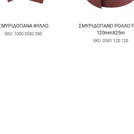
ΣΜΥΡΙΔΟΠΑΝΑ ΦΥΛΛΟ
ΣΜΥΡΙΔΟΠΑΝΟ ΡΟΛΛΟ 
120mmΧ25m
SKU:
1000 0582 280
SKU:
0581 120 120