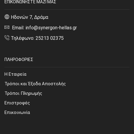
ΕΠΙΚΟΙΝΩΝΗΣΤΕ ΜΑΖΙ ΜΑΣ
Ηδονών 7, Δράμα
Email: info@synergon-hellas.gr
Τηλέφωνο: 25213 02375
ΠΛΗΡΟΦΟΡΙΕΣ
Η Εταιρεία
Τρόποι και Έξοδα Αποστολής
Τρόποι Πληρωμής
Επιστροφές
Επικοινωνία