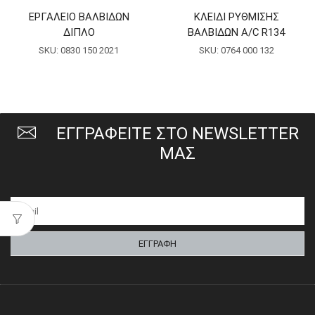
ΕΡΓΑΛΕΙΟ ΒΑΛΒΙΔΩΝ
ΚΛΕΙΔΙ ΡΥΘΜΙΣΗΣ
ΔΙΠΛΟ
ΒΑΛΒΙΔΩΝ A/C R134
SKU:
0830 150 2021
SKU:
0764 000 132
ΕΓΓΡΑΦΕΙΤΕ ΣΤΟ NEWSLETTER
ΜΑΣ