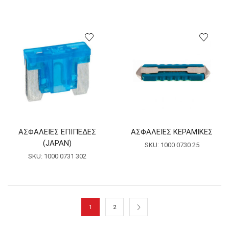
ΑΣΦΑΛΕΙΕΣ ΕΠΙΠΕΔΕΣ
ΑΣΦΑΛΕΙΕΣ ΚΕΡΑΜΙΚΕΣ
(JAPAN)
SKU:
1000 0730 25
SKU:
1000 0731 302
1
2