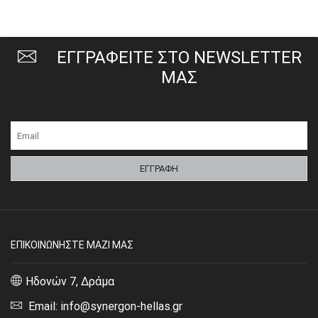
ΕΓΓΡΑΦΕΙΤΕ ΣΤΟ NEWSLETTER
ΜΑΣ
ΕΠΙΚΟΙΝΩΝΗΣΤΕ ΜΑΖΙ ΜΑΣ
Ηδονών 7, Δράμα
Email: info@synergon-hellas.gr