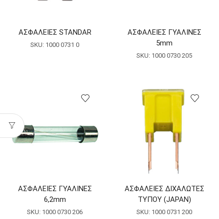
ΑΣΦΑΛΕΙΕΣ STANDAR
ΑΣΦΑΛΕΙΕΣ ΓΥΑΛΙΝΕΣ
5mm
SKU:
1000 0731 0
SKU:
1000 0730 205
ΑΣΦΑΛΕΙΕΣ ΓΥΑΛΙΝΕΣ
ΑΣΦΑΛΕΙΕΣ ΔΙΧΑΛΩΤΕΣ
6,2mm
ΤΥΠΟΥ (JAPAN)
SKU:
1000 0730 206
SKU:
1000 0731 200