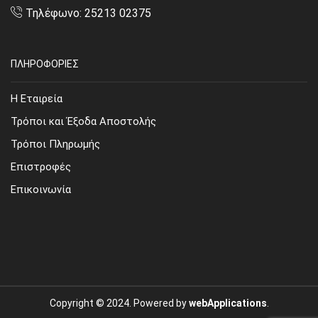
Τηλέφωνο: 25213 02375
ΠΛΗΡΟΦΟΡΙΕΣ
Η Εταιρεία
Τρόποι και Έξοδα Αποστολής
Τρόποι Πληρωμής
Επιστροφές
Επικοινωνία
Copyright © 2024. Powered by
webApplications
.