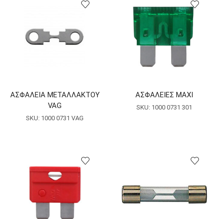
ΑΣΦΑΛΕΙΑ ΜΕΤΑΛΛΑΚΤΟΥ
ΑΣΦΑΛΕΙΕΣ MAXI
VAG
SKU:
1000 0731 301
SKU:
1000 0731 VAG