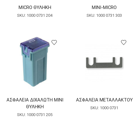
MICRO ΘΥΛΗΚΗ
MINI-MICRO
SKU:
1000 0731 204
SKU:
1000 0731 303
ΑΣΦΑΛΕΙΑ ΔΙΧΑΛΩΤΗ ΜΙΝΙ
ΑΣΦΑΛΕΙΑ ΜΕΤΑΛΛΑΚΤΟΥ
ΘΥΛΗΚΗ
SKU:
1000 0731
SKU:
1000 0731 205