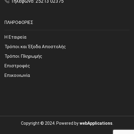
Τηλέφωνο: 25213 02375
ΠΛΗΡΟΦΟΡΙΕΣ
Η Εταιρεία
Τρόποι και Έξοδα Αποστολής
Τρόποι Πληρωμής
Επιστροφές
Επικοινωνία
Copyright © 2024. Powered by
webApplications
.