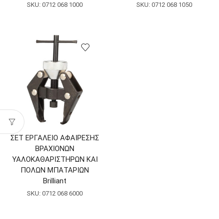
SKU:
0712 068 1000
SKU:
0712 068 1050
ΣΕΤ ΕΡΓΑΛΕΙΟ ΑΦΑΙΡΕΣΗΣ
ΒΡΑΧΙΟΝΩΝ
ΥΑΛΟΚΑΘΑΡΙΣΤΗΡΩΝ ΚΑΙ
ΠΟΛΩΝ ΜΠΑΤΑΡΙΩΝ
Brilliant
SKU:
0712 068 6000