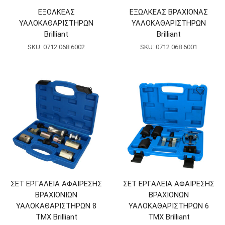
ΕΞΟΛΚΕΑΣ
ΕΞΩΛΚΕΑΣ ΒΡΑΧΙΟΝΑΣ
ΥΑΛΟΚΑΘΑΡΙΣΤΗΡΩΝ
ΥΑΛΟΚΑΘΑΡΙΣΤΗΡΩΝ
Brilliant
Brilliant
SKU:
0712 068 6002
SKU:
0712 068 6001
ΣΕΤ ΕΡΓΑΛΕΙΑ ΑΦΑΙΡΕΣΗΣ
ΣΕΤ ΕΡΓΑΛΕΙΑ ΑΦΑΙΡΕΣΗΣ
ΒΡΑΧΙΟΝΙΩΝ
ΒΡΑΧΙΟΝΩΝ
ΥΑΛΟΚΑΘΑΡΙΣΤΗΡΩΝ 8
ΥΑΛΟΚΑΘΑΡΙΣΤΗΡΩΝ 6
ΤΜΧ Brilliant
ΤΜΧ Brilliant