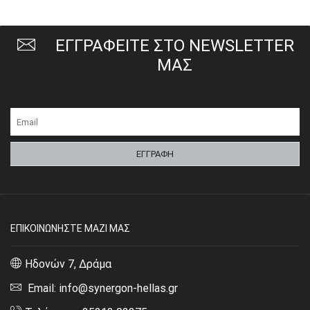
ΕΓΓΡΑΦΕΙΤΕ ΣΤΟ NEWSLETTER
ΜΑΣ
ΕΠΙΚΟΙΝΩΝΗΣΤΕ ΜΑΖΙ ΜΑΣ
Ηδονών 7, Δράμα
Email: info@synergon-hellas.gr