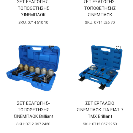
ΣΕΤ ΕΞΑΓΩΓΗΣ-
ΣΕΤ ΕΞΑΓΩΓΗΣ-
ΤΟΠΟΘΕΤΗΣΗΣ
ΤΟΠΟΘΕΤΗΣΗΣ
ΣΙΝΕΜΠΛΟΚ
ΣΙΝΕΜΠΛΟΚ
SKU:
0714 510 10
SKU:
0714 526 70
ΣΕΤ ΕΞΑΓΩΓΗΣ-
ΣΕΤ ΕΡΓΑΛΕΙΟ
ΤΟΠΟΘΕΤΗΣΗΣ
ΣΙΝΕΜΠΛΟΚ ΓΙΑ FIAT 7
ΣΙΝΕΜΠΛΟΚ Brilliant
ΤΜΧ Brilliant
SKU:
0712 067 2450
SKU:
0712 067 2250