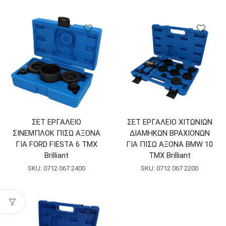
ΣΕΤ ΕΡΓΑΛΕΙΟ
ΣΕΤ ΕΡΓΑΛΕΙΟ ΧΙΤΩΝΙΩΝ
ΣΙΝΕΜΠΛΟΚ ΠΙΣΩ ΑΞΟΝΑ
ΔΙΑΜΗΚΩΝ ΒΡΑΧΙΟΝΩΝ
ΓΙΑ FORD FIESTA 6 ΤΜΧ
ΓΙΑ ΠΙΣΩ ΑΞΟΝΑ BMW 10
Brilliant
ΤΜΧ Brilliant
SKU:
0712 067 2400
SKU:
0712 067 2200