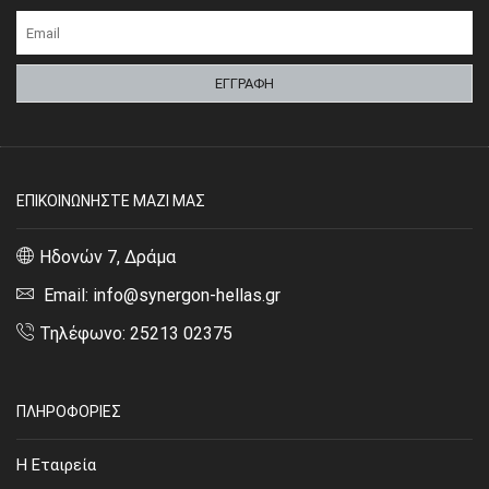
ΕΠΙΚΟΙΝΩΝΗΣΤΕ ΜΑΖΙ ΜΑΣ
Ηδονών 7, Δράμα
Email: info@synergon-hellas.gr
Τηλέφωνο: 25213 02375
ΠΛΗΡΟΦΟΡΙΕΣ
Η Εταιρεία