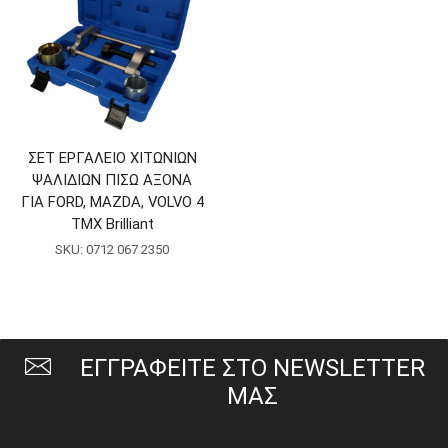
ΣΕΤ ΕΡΓΑΛΕΙΟ ΧΙΤΩΝΙΩΝ
ΨΑΛΙΔΙΩΝ ΠΙΣΩ ΑΞΟΝΑ
ΓΙΑ FORD, MAZDA, VOLVO 4
ΤΜΧ Brilliant
SKU:
0712 067 2350
ΕΓΓΡΑΦΕΙΤΕ ΣΤΟ NEWSLETTER
ΜΑΣ