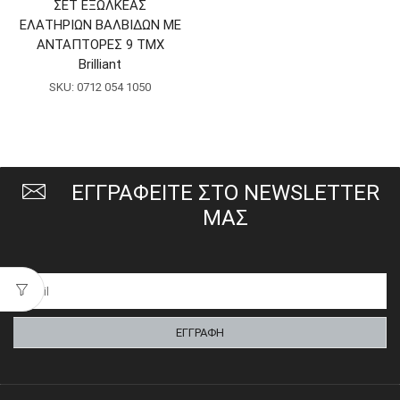
ΣΕΤ ΕΞΩΛΚΕΑΣ
ΕΛΑΤΗΡΙΩΝ ΒΑΛΒΙΔΩΝ ΜΕ
ΑΝΤΑΠΤΟΡΕΣ 9 ΤΜΧ
Brilliant
SKU:
0712 054 1050
ΕΓΓΡΑΦΕΙΤΕ ΣΤΟ NEWSLETTER
ΜΑΣ