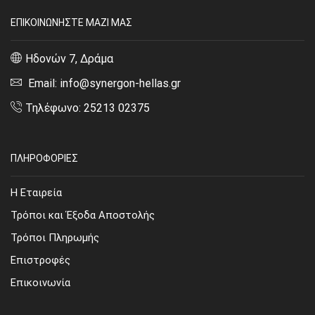
ΕΠΙΚΟΙΝΩΝΗΣΤΕ ΜΑΖΙ ΜΑΣ
Ηδονών 7, Δράμα
Email: info@synergon-hellas.gr
Τηλέφωνο: 25213 02375
ΠΛΗΡΟΦΟΡΙΕΣ
Η Εταιρεία
Τρόποι και Έξοδα Αποστολής
Τρόποι Πληρωμής
Επιστροφές
Επικοινωνία