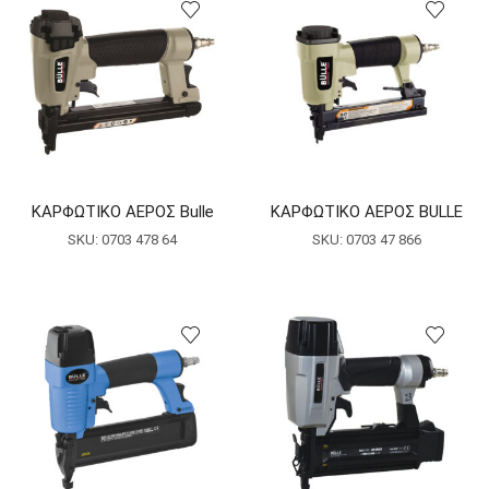
ΚΑΡΦΩΤΙΚΟ ΑΕΡΟΣ Bulle
ΚΑΡΦΩΤΙΚΟ ΑΕΡΟΣ BULLE
SKU:
0703 478 64
SKU:
0703 47 866