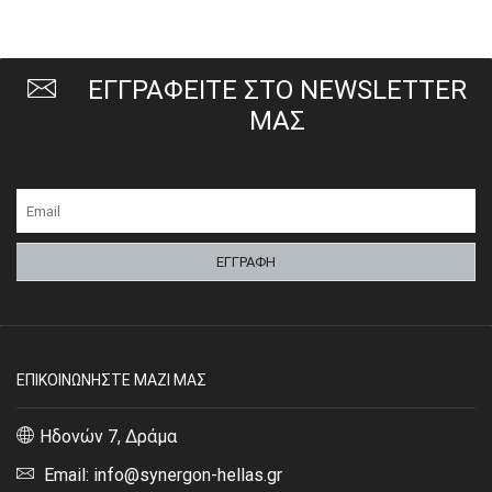
ΕΓΓΡΑΦΕΙΤΕ ΣΤΟ NEWSLETTER
ΜΑΣ
ΕΠΙΚΟΙΝΩΝΗΣΤΕ ΜΑΖΙ ΜΑΣ
Ηδονών 7, Δράμα
Email: info@synergon-hellas.gr