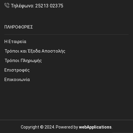
Τηλέφωνο: 25213 02375
ΠΛΗΡΟΦΟΡΙΕΣ
Η Εταιρεία
Τρόποι και Έξοδα Αποστολής
Τρόποι Πληρωμής
Επιστροφές
Επικοινωνία
Copyright © 2024. Powered by
webApplications
.