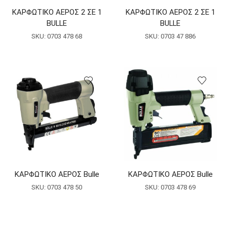
ΚΑΡΦΩΤΙΚΟ ΑΕΡΟΣ 2 ΣΕ 1
ΚΑΡΦΩΤΙΚΟ ΑΕΡΟΣ 2 ΣΕ 1
BULLE
BULLE
SKU:
0703 478 68
SKU:
0703 47 886
ΚΑΡΦΩΤΙΚΟ ΑΕΡΟΣ Bulle
ΚΑΡΦΩΤΙΚΟ ΑΕΡΟΣ Bulle
SKU:
0703 478 50
SKU:
0703 478 69