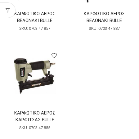
ΚΑΡΦΩΤΙΚΟ ΑΕΡΟΣ
ΚΑΡΦΩΤΙΚΟ ΑΕΡΟΣ
ΒΕΛΟΝΑΚΙ BULLE
ΒΕΛΟΝΑΚΙ BULLE
SKU:
0703 47 857
SKU:
0703 47 887
ΚΑΡΦΩΤΙΚΟ ΑΕΡΟΣ
ΚΑΡΦΙΤΣΑΣ BULLE
SKU:
0703 47 855