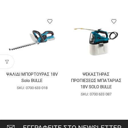
ΨΑΛΙΔΙ ΜΠΟΡΤΟΥΡΑΣ 18V
ΨΕΚΑΣΤΗΡΑΣ
Solo BULLE
ΠΡΟΠΙΕΣΕΩΣ ΜΠΑΤΑΡΙΑΣ
18V SOLO BULLE
SKU:
0700 633 018
SKU:
0700 633 087