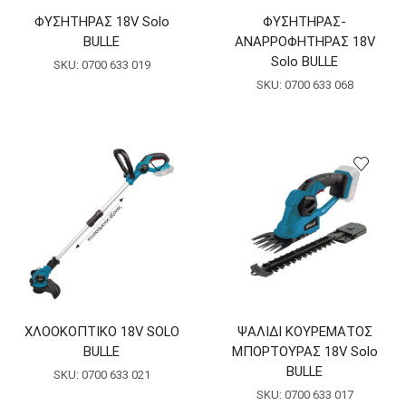
ΦΥΣΗΤΗΡΑΣ 18V Solo
ΦΥΣΗΤΗΡΑΣ-
BULLE
ΑΝΑΡΡΟΦΗΤΗΡΑΣ 18V
Solo BULLE
SKU:
0700 633 019
SKU:
0700 633 068
ΧΛΟΟΚΟΠΤΙΚΟ 18V SOLO
ΨΑΛΙΔΙ ΚΟΥΡΕΜΑΤΟΣ
BULLE
ΜΠΟΡΤΟΥΡΑΣ 18V Solo
BULLE
SKU:
0700 633 021
SKU:
0700 633 017