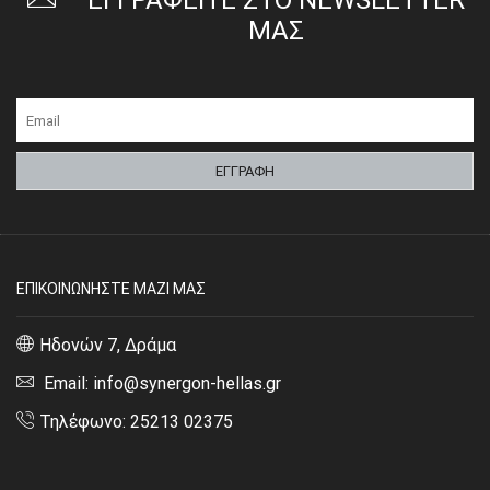
ΕΓΓΡΑΦΕΙΤΕ ΣΤΟ NEWSLETTER
ΜΑΣ
ΕΠΙΚΟΙΝΩΝΗΣΤΕ ΜΑΖΙ ΜΑΣ
Ηδονών 7, Δράμα
Email: info@synergon-hellas.gr
Τηλέφωνο: 25213 02375