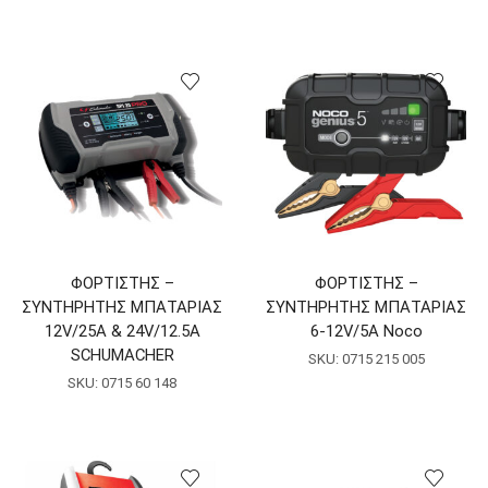
ΦΟΡΤΙΣΤΗΣ –
ΦΟΡΤΙΣΤΗΣ –
ΣΥΝΤΗΡΗΤΗΣ ΜΠΑΤΑΡΙΑΣ
ΣΥΝΤΗΡΗΤΗΣ ΜΠΑΤΑΡΙΑΣ
12V/25A & 24V/12.5A
6-12V/5A Noco
SCHUMACHER
SKU:
0715 215 005
SKU:
0715 60 148