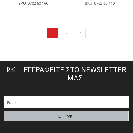
SKU:
0702 60 160
SKU:
0702 60 110
1
2
ΕΓΓΡΑΦΕΙΤΕ ΣΤΟ NEWSLETTER
ΜΑΣ