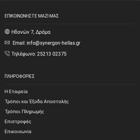
ΕΠΙΚΟΙΝΩΝΗΣΤΕ ΜΑΖΙ ΜΑΣ
Ηδονών 7, Δράμα
Email: info@synergon-hellas.gr
Τηλέφωνο: 25213 02375
ΠΛΗΡΟΦΟΡΙΕΣ
Η Εταιρεία
Τρόποι και Έξοδα Αποστολής
Τρόποι Πληρωμής
Επιστροφές
Επικοινωνία