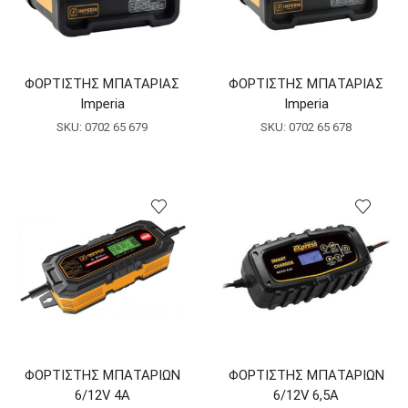
ΦΟΡΤΙΣΤΗΣ ΜΠΑΤΑΡΙΑΣ
ΦΟΡΤΙΣΤΗΣ ΜΠΑΤΑΡΙΑΣ
Imperia
Imperia
SKU:
0702 65 679
SKU:
0702 65 678
ΦΟΡΤΙΣΤΗΣ ΜΠΑΤΑΡΙΩΝ
ΦΟΡΤΙΣΤΗΣ ΜΠΑΤΑΡΙΩΝ
6/12V 4Α
6/12V 6,5Α