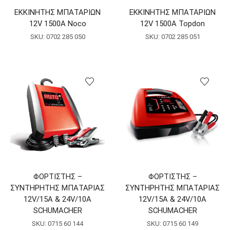
ΕΚΚΙΝΗΤΗΣ ΜΠΑΤΑΡΙΩΝ
ΕΚΚΙΝΗΤΗΣ ΜΠΑΤΑΡΙΩΝ
12V 1500A Noco
12V 1500A Topdon
SKU:
0702 285 050
SKU:
0702 285 051
ΦΟΡΤΙΣΤΗΣ –
ΦΟΡΤΙΣΤΗΣ –
ΣΥΝΤΗΡΗΤΗΣ ΜΠΑΤΑΡΙΑΣ
ΣΥΝΤΗΡΗΤΗΣ ΜΠΑΤΑΡΙΑΣ
12V/15A & 24V/10A
12V/15A & 24V/10A
SCHUMACHER
SCHUMACHER
SKU:
0715 60 144
SKU:
0715 60 149