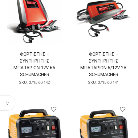
ΦΟΡΤΙΣΤΗΣ –
ΦΟΡΤΙΣΤΗΣ –
ΣΥΝΤΗΡΗΤΗΣ
ΣΥΝΤΗΡΗΤΗΣ
ΜΠΑΤΑΡΙΩΝ 12V 6A
ΜΠΑΤΑΡΙΩΝ 6/12V 2A
SCHUMACHER
SCHUMACHER
SKU:
0715 60 142
SKU:
0715 60 141