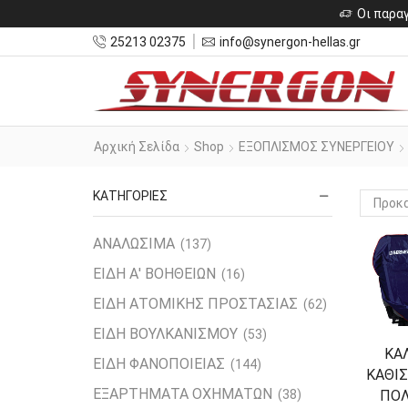
Οι παραγ
25213 02375
info@synergon-hellas.gr
Αρχική Σελίδα
Shop
ΕΞΟΠΛΙΣΜΟΣ ΣΥΝΕΡΓΕΙΟΥ
ΚΑΤΗΓΟΡΙΕΣ
ΑΝΑΛΩΣΙΜΑ
(137)
ΕΙΔΗ Α' ΒΟΗΘΕΙΩΝ
(16)
ΕΙΔΗ ΑΤΟΜΙΚΗΣ ΠΡΟΣΤΑΣΙΑΣ
(62)
ΕΙΔΗ ΒΟΥΛΚΑΝΙΣΜΟΥ
(53)
ΚΑ
ΕΙΔΗ ΦΑΝΟΠΟΙΕΙΑΣ
(144)
ΚΑΘΙ
ΕΞΑΡΤΗΜΑΤΑ ΟΧΗΜΑΤΩΝ
ΠΟΛ
(38)