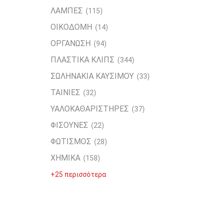
ΛΑΜΠΕΣ
(115)
ΟΙΚΟΔΟΜΗ
(14)
ΟΡΓΑΝΩΣΗ
(94)
ΠΛΑΣΤΙΚΑ ΚΛΙΠΣ
(344)
ΣΩΛΗΝΑΚΙΑ ΚΑΥΣΙΜΟΥ
(33)
ΤΑΙΝΙΕΣ
(32)
ΥΑΛΟΚΑΘΑΡΙΣΤΗΡΕΣ
(37)
ΦΙΣΟΥΝΕΣ
(22)
ΦΩΤΙΣΜΟΣ
(28)
ΧΗΜΙΚΑ
(158)
+25 περισσότερα