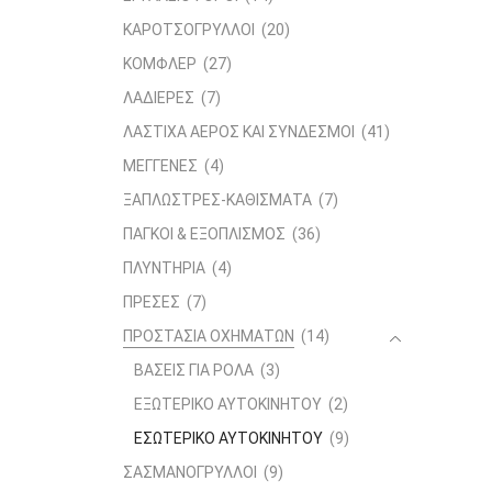
ΚΑΡΟΤΣΟΓΡΥΛΛΟΙ
(20)
ΚΟΜΦΛΕΡ
(27)
ΛΑΔΙΕΡΕΣ
(7)
ΛΑΣΤΙΧΑ ΑΕΡΟΣ ΚΑΙ ΣΥΝΔΕΣΜΟΙ
(41)
ΜΕΓΓΕΝΕΣ
(4)
ΞΑΠΛΩΣΤΡΕΣ-ΚΑΘΙΣΜΑΤΑ
(7)
ΠΑΓΚΟΙ & ΕΞΟΠΛΙΣΜΟΣ
(36)
ΠΛΥΝΤΗΡΙΑ
(4)
ΠΡΕΣΕΣ
(7)
ΠΡΟΣΤΑΣΙΑ ΟΧΗΜΑΤΩΝ
(14)
ΒΑΣΕΙΣ ΓΙΑ ΡΟΛΑ
(3)
ΕΞΩΤΕΡΙΚΟ ΑΥΤΟΚΙΝΗΤΟΥ
(2)
ΕΣΩΤΕΡΙΚΟ ΑΥΤΟΚΙΝΗΤΟΥ
(9)
ΣΑΣΜΑΝΟΓΡΥΛΛΟΙ
(9)