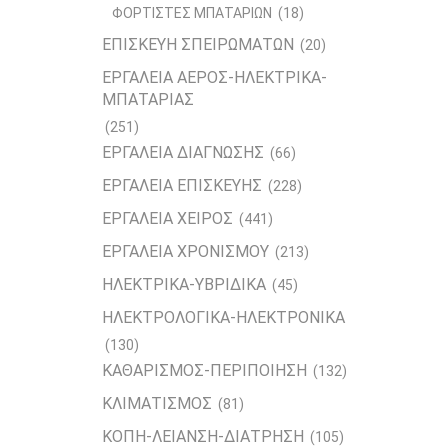
ΦΟΡΤΙΣΤΕΣ ΜΠΑΤΑΡΙΩΝ
(18)
ΕΠΙΣΚΕΥΗ ΣΠΕΙΡΩΜΑΤΩΝ
(20)
ΕΡΓΑΛΕΙΑ ΑΕΡΟΣ-ΗΛΕΚΤΡΙΚΑ-
ΜΠΑΤΑΡΙΑΣ
(251)
ΕΡΓΑΛΕΙΑ ΔΙΑΓΝΩΣΗΣ
(66)
ΕΡΓΑΛΕΙΑ ΕΠΙΣΚΕΥΗΣ
(228)
ΕΡΓΑΛΕΙΑ ΧΕΙΡΟΣ
(441)
ΕΡΓΑΛΕΙΑ ΧΡΟΝΙΣΜΟΥ
(213)
ΗΛΕΚΤΡΙΚΑ-ΥΒΡΙΔΙΚΑ
(45)
ΗΛΕΚΤΡΟΛΟΓΙΚΑ-ΗΛΕΚΤΡΟΝΙΚΑ
(130)
ΚΑΘΑΡΙΣΜΟΣ-ΠΕΡΙΠΟΙΗΣΗ
(132)
ΚΛΙΜΑΤΙΣΜΟΣ
(81)
ΚΟΠΗ-ΛΕΙΑΝΣΗ-ΔΙΑΤΡΗΣΗ
(105)