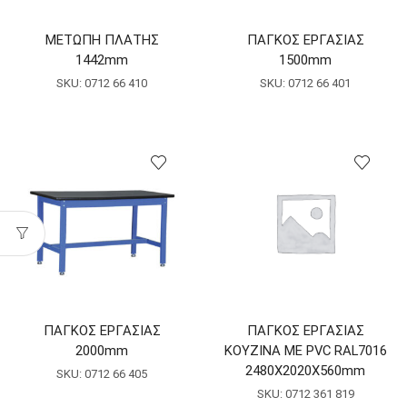
ΜΕΤΩΠΗ ΠΛΑΤΗΣ
ΠΑΓΚΟΣ ΕΡΓΑΣΙΑΣ
1442mm
1500mm
SKU:
0712 66 410
SKU:
0712 66 401
ΠΑΓΚΟΣ ΕΡΓΑΣΙΑΣ
ΠΑΓΚΟΣ ΕΡΓΑΣΙΑΣ
2000mm
ΚΟΥΖΙΝΑ ΜΕ PVC RAL7016
2480X2020X560mm
SKU:
0712 66 405
SKU:
0712 361 819