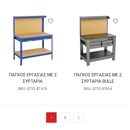
ΠΑΓΚΟΣ ΕΡΓΑΣΙΑΣ ΜΕ 2
ΠΑΓΚΟΣ ΕΡΓΑΣΙΑΣ ΜΕ 2
ΣΥΡΤΑΡΙΑ
ΣΥΡΤΑΡΙΑ BULLE
SKU:
0712 47 613
SKU:
0712 47614
1
2