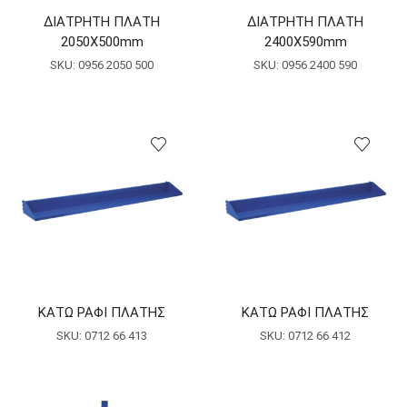
ΔΙΑΤΡΗΤΗ ΠΛΑΤΗ
ΔΙΑΤΡΗΤΗ ΠΛΑΤΗ
2050Χ500mm
2400Χ590mm
SKU:
0956 2050 500
SKU:
0956 2400 590
ΚΑΤΩ ΡΑΦΙ ΠΛΑΤΗΣ
ΚΑΤΩ ΡΑΦΙ ΠΛΑΤΗΣ
SKU:
0712 66 413
SKU:
0712 66 412