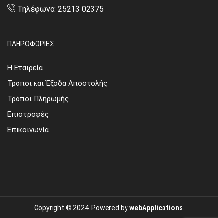
Τηλέφωνο: 25213 02375
ΠΛΗΡΟΦΟΡΙΕΣ
Η Εταιρεία
Τρόποι και Έξοδα Αποστολής
Τρόποι Πληρωμής
Επιστροφές
Επικοινωνία
Copyright © 2024. Powered by
webApplications
.