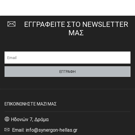
ΕΓΓΡΑΦΕΙΤΕ ΣΤΟ NEWSLETTER
ΜΑΣ
ΕΠΙΚΟΙΝΩΝΗΣΤΕ ΜΑΖΙ ΜΑΣ
Ηδονών 7, Δράμα
Email: info@synergon-hellas.gr