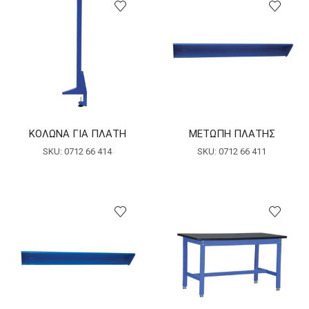
ΚΟΛΩΝΑ ΓΙΑ ΠΛΑΤΗ
ΜΕΤΩΠΗ ΠΛΑΤΗΣ
SKU:
0712 66 414
SKU:
0712 66 411