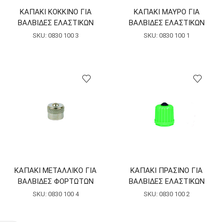
ΚΑΠΑΚΙ ΚΟΚΚΙΝΟ ΓΙΑ
ΚΑΠΑΚΙ ΜΑΥΡΟ ΓΙΑ
ΒΑΛΒΙΔΕΣ ΕΛΑΣΤΙΚΩΝ
ΒΑΛΒΙΔΕΣ ΕΛΑΣΤΙΚΩΝ
SKU:
0830 100 3
SKU:
0830 100 1
ΚΑΠΑΚΙ ΜΕΤΑΛΛΙΚΟ ΓΙΑ
ΚΑΠΑΚΙ ΠΡΑΣΙΝΟ ΓΙΑ
ΒΑΛΒΙΔΕΣ ΦΟΡΤΩΤΩΝ
ΒΑΛΒΙΔΕΣ ΕΛΑΣΤΙΚΩΝ
SKU:
0830 100 4
SKU:
0830 100 2