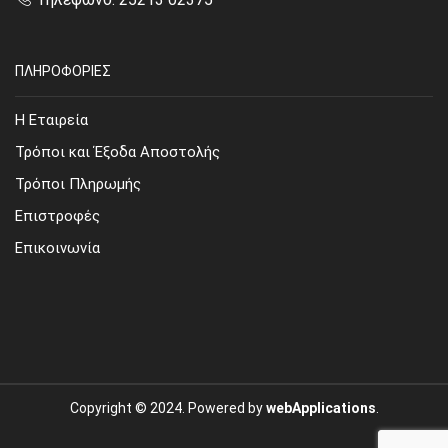
ΠΛΗΡΟΦΟΡΙΕΣ
Η Εταιρεία
Τρόποι και Έξοδα Αποστολής
Τρόποι Πληρωμής
Επιστροφές
Επικοινωνία
Copyright © 2024. Powered by
webApplications
.