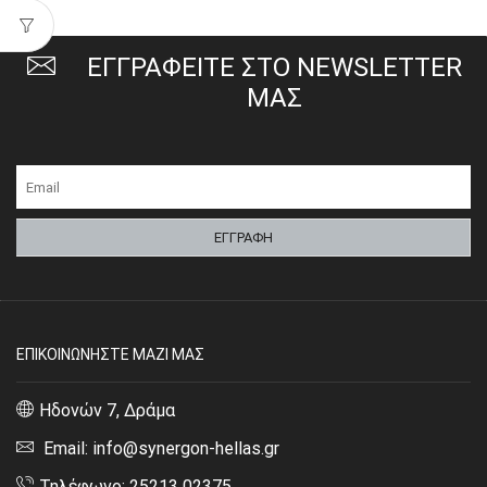
ΕΓΓΡΑΦΕΙΤΕ ΣΤΟ NEWSLETTER
ΜΑΣ
ΕΠΙΚΟΙΝΩΝΗΣΤΕ ΜΑΖΙ ΜΑΣ
Ηδονών 7, Δράμα
Email: info@synergon-hellas.gr
Τηλέφωνο: 25213 02375