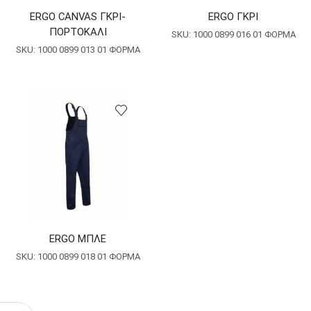
ERGO CANVAS ΓΚΡΙ-
ERGO ΓΚΡΙ
ΠΟΡΤΟΚΑΛΙ
SKU:
1000 0899 016 01 ΦΟΡΜΑ
SKU:
1000 0899 013 01 ΦΟΡΜΑ
ERGO ΜΠΛΕ
SKU:
1000 0899 018 01 ΦΟΡΜΑ