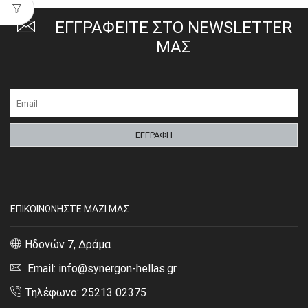
ΕΓΓΡΑΦΕΙΤΕ ΣΤΟ NEWSLETTER
ΜΑΣ
ΕΠΙΚΟΙΝΩΝΗΣΤΕ ΜΑΖΙ ΜΑΣ
Ηδονών 7, Δράμα
Email: info@synergon-hellas.gr
Τηλέφωνο: 25213 02375