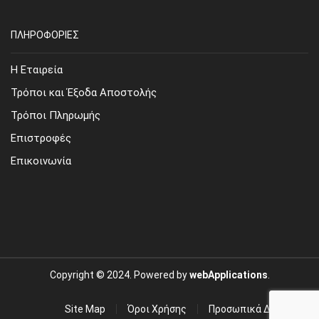
ΠΛΗΡΟΦΟΡΙΕΣ
Η Εταιρεία
Τρόποι και Έξοδα Αποστολής
Τρόποι Πληρωμής
Επιστροφές
Επικοινωνία
Copyright © 2024. Powered by
webApplications
.
Site Map
Όροι Χρήσης
Προσωπικά Δεδομένα