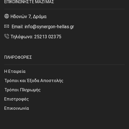
ΕΠΙΚΟΙΝΩΝΗΣΤΕ ΜΑΖΙ ΜΑΣ
Ηδονών 7, Δράμα
Email: info@synergon-hellas.gr
Τηλέφωνο: 25213 02375
ΠΛΗΡΟΦΟΡΙΕΣ
Η Εταιρεία
Τρόποι και Έξοδα Αποστολής
Τρόποι Πληρωμής
Επιστροφές
Επικοινωνία