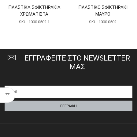
ΠΛΑΣΤΙΚΑ ΣΦΙΚΤΗΡΑΚΙΑ
ΠΛΑΣΤΙΚΟ ΣΦΙΚΤΗΡΑΚΙ
ΧΡΩΜΑΤΙΣΤΑ
ΜΑΥΡΟ
SKU:
1000 0502 1
SKU:
1000 0502
ΕΓΓΡΑΦΕΙΤΕ ΣΤΟ NEWSLETTER
ΜΑΣ